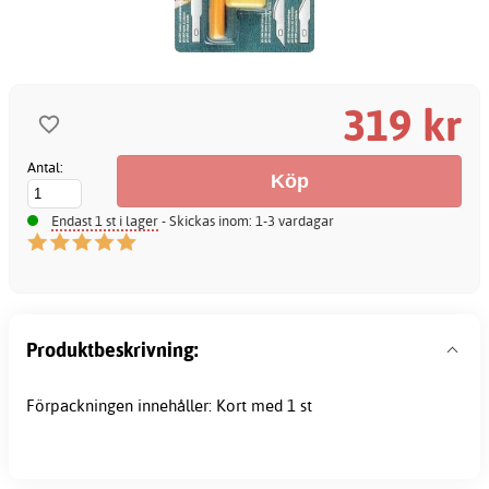
319 kr
Antal:
Endast 1 st i lager
- Skickas inom: 1-3 vardagar
Produktbeskrivning:
Förpackningen innehåller: Kort med 1 st