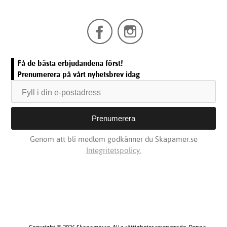
Få de bästa erbjudandena först!
Prenumerera på vårt nyhetsbrev idag
Genom att bli medlem godkänner du Skapamer.se
Integritetspolicy.