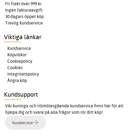
Fri frakt över 999 kr
Ingen fakturaavgift
30 dagars öppet köp
Trevlig kundservice
Viktiga länkar
Kundservice
Köpvillkor
Cookiepolicy
Cookies
Integritetspolicy
Ångra köp
Kundsupport
Vår kunniga och tillmötesgående kundservice finns här för att
hjälpa dig och svara på alla frågor som rör ditt köp!
Kundservice