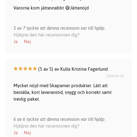
Varorna kom jättesnabbt 😄Jättenöjd
5 av 7 tyckte att denna recension var till hjälp.
Hjälpte den här recensionen dig?
Ja
Nej
(5 av 5) av Kulla Kristina Fagerlund
2026-04-18
Mycket nöjd med Skapamer produkter. Lätt att
beställa, kort leveranstid, snygg och korrekt samt
trevlig paket.
6 av 6 tyckte att denna recension var till hjälp.
Hjälpte den här recensionen dig?
Ja
Nej