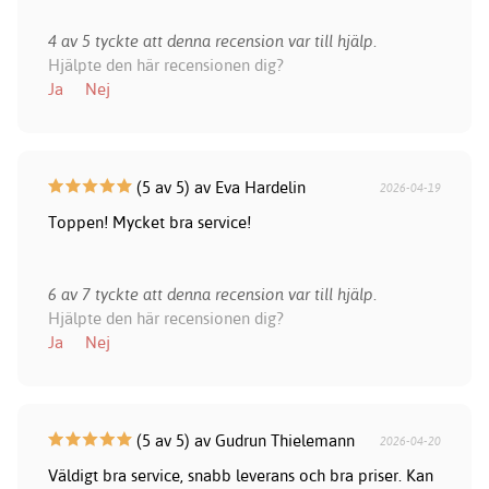
4 av 5 tyckte att denna recension var till hjälp.
Hjälpte den här recensionen dig?
Ja
Nej
(5 av 5) av Eva Hardelin
2026-04-19
Toppen! Mycket bra service!
6 av 7 tyckte att denna recension var till hjälp.
Hjälpte den här recensionen dig?
Ja
Nej
(5 av 5) av Gudrun Thielemann
2026-04-20
Väldigt bra service, snabb leverans och bra priser. Kan