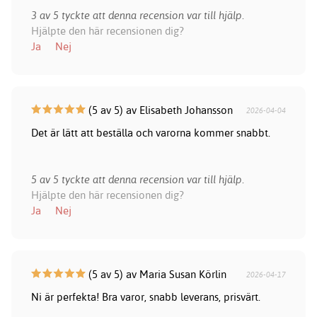
3 av 5 tyckte att denna recension var till hjälp.
Hjälpte den här recensionen dig?
Ja
Nej
(5 av 5) av Elisabeth Johansson
2026-04-04
Det är lätt att beställa och varorna kommer snabbt.
5 av 5 tyckte att denna recension var till hjälp.
Hjälpte den här recensionen dig?
Ja
Nej
(5 av 5) av Maria Susan Körlin
2026-04-17
Ni är perfekta! Bra varor, snabb leverans, prisvärt.