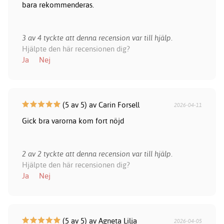
bara rekommenderas.
3 av 4 tyckte att denna recension var till hjälp.
Hjälpte den här recensionen dig?
Ja
Nej
(5 av 5) av Carin Forsell
2026-04-11
Gick bra varorna kom fort nöjd
2 av 2 tyckte att denna recension var till hjälp.
Hjälpte den här recensionen dig?
Ja
Nej
(5 av 5) av Agneta Lilja
2026-04-05