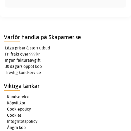
Varför handla på Skapamer.se
Låga priser & stort utbud
Fri frakt över 999 kr
Ingen fakturaavgift
30 dagars öppet köp
Trevlig kundservice
Viktiga länkar
Kundservice
Köpvillkor
Cookiepolicy
Cookies
Integritetspolicy
Ångra köp