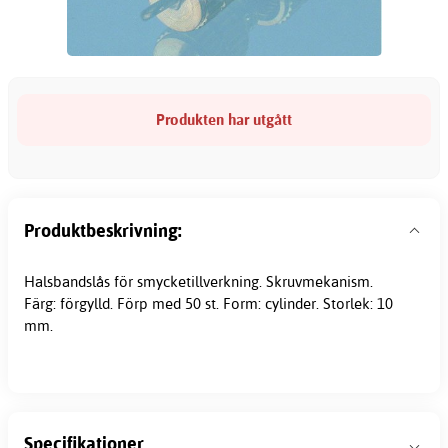
Produkten har utgått
Produktbeskrivning:
Halsbandslås för smycketillverkning. Skruvmekanism.
Färg: förgylld. Förp med 50 st. Form: cylinder. Storlek: 10
mm.
Specifikationer