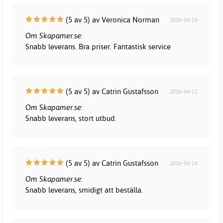
(5 av 5) av Veronica Norman
2026-04-19
Om Skapamer.se:
Snabb leverans. Bra priser. Fantastisk service
(5 av 5) av Catrin Gustafsson
2026-04-12
Om Skapamer.se:
Snabb leverans, stort utbud.
(5 av 5) av Catrin Gustafsson
2026-04-14
Om Skapamer.se:
Snabb leverans, smidigt att beställa.