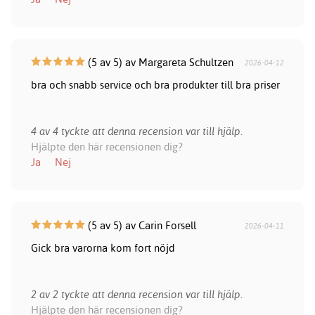
(5 av 5) av Margareta Schultzen
2026-04-12
bra och snabb service och bra produkter till bra priser
4 av 4 tyckte att denna recension var till hjälp.
Hjälpte den här recensionen dig?
Ja
Nej
(5 av 5) av Carin Forsell
2026-04-11
Gick bra varorna kom fort nöjd
2 av 2 tyckte att denna recension var till hjälp.
Hjälpte den här recensionen dig?