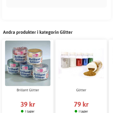
Andra produkter i kategorin Glitter
Brillant Glitter
Glitter
39 kr
79 kr
I lager
I lager