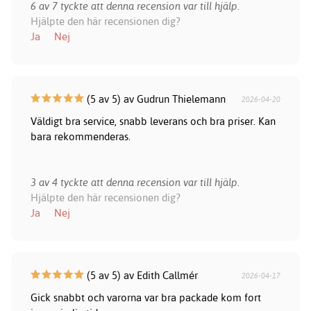
6 av 7 tyckte att denna recension var till hjälp.
Hjälpte den här recensionen dig?
Ja
Nej
(5 av 5) av Gudrun Thielemann
2026-04-20
Väldigt bra service, snabb leverans och bra priser. Kan
bara rekommenderas.
3 av 4 tyckte att denna recension var till hjälp.
Hjälpte den här recensionen dig?
Ja
Nej
(5 av 5) av Edith Callmér
2026-04-17
Gick snabbt och varorna var bra packade kom fort