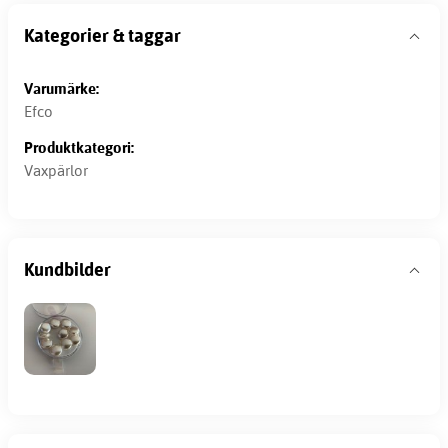
Kategorier & taggar
Varumärke:
Efco
Produktkategori:
Vaxpärlor
Kundbilder