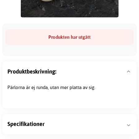
Produkten har utgått
Produktbeskrivning:
Pärlorna är ej runda, utan mer platta av sig.
Specifikationer