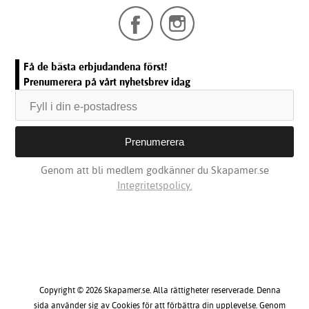
Få de bästa erbjudandena först!
Prenumerera på vårt nyhetsbrev idag
Genom att bli medlem godkänner du Skapamer.se
Integritetspolicy.
Copyright © 2026 Skapamer.se. Alla rättigheter reserverade. Denna
sida använder sig av Cookies för att förbättra din upplevelse. Genom