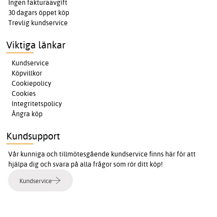
Ingen fakturaavgift
30 dagars öppet köp
Trevlig kundservice
Viktiga länkar
Kundservice
Köpvillkor
Cookiepolicy
Cookies
Integritetspolicy
Ångra köp
Kundsupport
Vår kunniga och tillmötesgående kundservice finns här för att
hjälpa dig och svara på alla frågor som rör ditt köp!
Kundservice