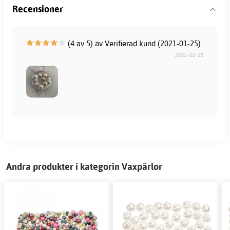
Recensioner
(4 av 5) av Verifierad kund (2021-01-25)
2021-01-25
Andra produkter i kategorin Vaxpärlor