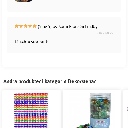
(5 av 5) av Karin Franzén Lindby
2019-08-29
Jättebra stor burk
Andra produkter i kategorin Dekorstenar