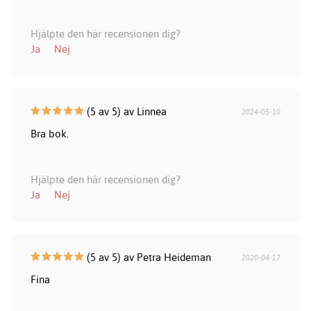
Hjälpte den här recensionen dig?
Ja
Nej
(5 av 5) av Linnea
2024-05-10
Bra bok.
Hjälpte den här recensionen dig?
Ja
Nej
(5 av 5) av Petra Heideman
2020-04-17
Fina