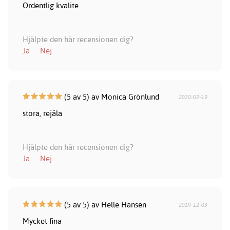
Ordentlig kvalite
Hjälpte den här recensionen dig?
Ja
Nej
(5 av 5) av Monica Grönlund
2020-02-19
stora, rejäla
Hjälpte den här recensionen dig?
Ja
Nej
(5 av 5) av Helle Hansen
2019-12-03
Mycket fina