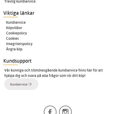
Trevlig kundservice
Viktiga länkar
Kundservice
Köpvillkor
Cookiepolicy
Cookies
Integritetspolicy
Ångra köp
Kundsupport
Vår kunniga och tillmötesgående kundservice finns här för att
hjälpa dig och svara på alla frågor som rör ditt köp!
Kundservice