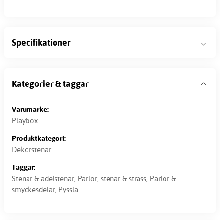
Specifikationer
Kategorier & taggar
Varumärke:
Playbox
Produktkategori:
Dekorstenar
Taggar:
Stenar & ädelstenar
,
Pärlor, stenar & strass
,
Pärlor &
smyckesdelar
,
Pyssla