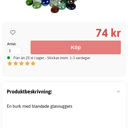
74 kr
Antal:
Fler än 25 st i lager - Skickas inom: 1-3 vardagar
Produktbeskrivning:
En burk med blandade glasnuggets