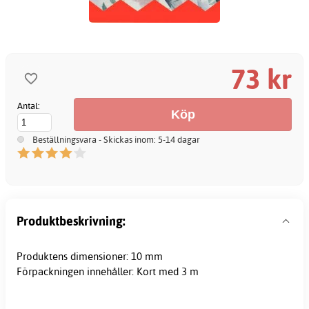
73 kr
Antal:
Beställningsvara - Skickas inom: 5-14 dagar
Produktbeskrivning:
Produktens dimensioner: 10 mm
Förpackningen innehåller: Kort med 3 m