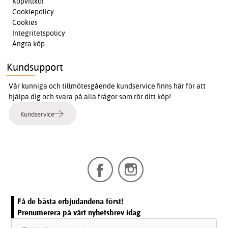
Köpvillkor
Cookiepolicy
Cookies
Integritetspolicy
Ångra köp
Kundsupport
Vår kunniga och tillmötesgående kundservice finns här för att
hjälpa dig och svara på alla frågor som rör ditt köp!
Kundservice
Få de bästa erbjudandena först!
Prenumerera på vårt nyhetsbrev idag