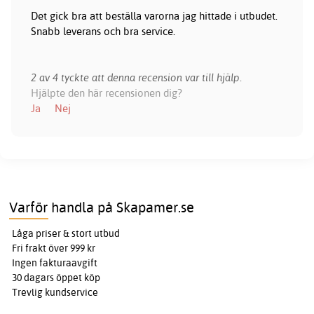
Det gick bra att beställa varorna jag hittade i utbudet.
Snabb leverans och bra service.
2 av 4 tyckte att denna recension var till hjälp.
Hjälpte den här recensionen dig?
Ja
Nej
Varför handla på Skapamer.se
Låga priser & stort utbud
Fri frakt över 999 kr
Ingen fakturaavgift
30 dagars öppet köp
Trevlig kundservice