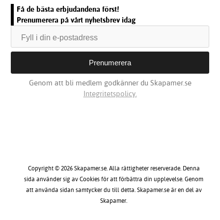
Få de bästa erbjudandena först!
Prenumerera på vårt nyhetsbrev idag
Genom att bli medlem godkänner du Skapamer.se
Integritetspolicy.
Copyright © 2026 Skapamer.se. Alla rättigheter reserverade. Denna
sida använder sig av Cookies för att förbättra din upplevelse. Genom
att använda sidan samtycker du till detta. Skapamer.se är en del av
Skapamer.