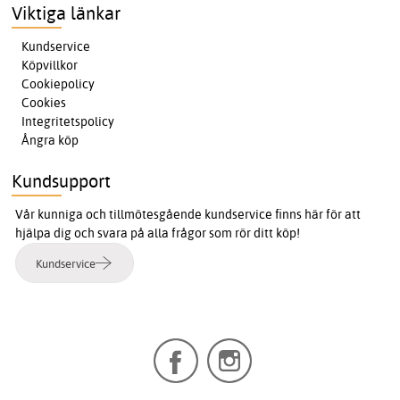
Viktiga länkar
Kundservice
Köpvillkor
Cookiepolicy
Cookies
Integritetspolicy
Ångra köp
Kundsupport
Vår kunniga och tillmötesgående kundservice finns här för att
hjälpa dig och svara på alla frågor som rör ditt köp!
Kundservice