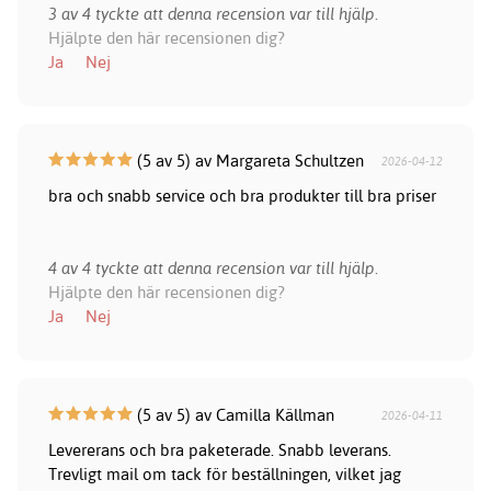
3 av 4 tyckte att denna recension var till hjälp.
Hjälpte den här recensionen dig?
Ja
Nej
(5 av 5) av Margareta Schultzen
2026-04-12
bra och snabb service och bra produkter till bra priser
4 av 4 tyckte att denna recension var till hjälp.
Hjälpte den här recensionen dig?
Ja
Nej
(5 av 5) av Camilla Källman
2026-04-11
Levererans och bra paketerade. Snabb leverans.
Trevligt mail om tack för beställningen, vilket jag