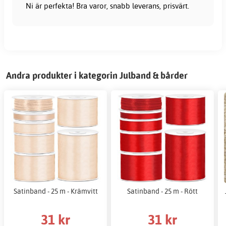
Ni är perfekta! Bra varor, snabb leverans, prisvärt.
Andra produkter i kategorin Julband & bårder
Satinband - 25 m - Krämvitt
Satinband - 25 m - Rött
31 kr
31 kr