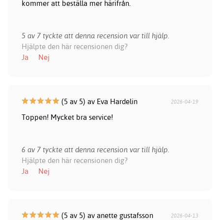
kommer att beställa mer härifrån.
5 av 7 tyckte att denna recension var till hjälp.
Hjälpte den här recensionen dig?
Ja
Nej
(5 av 5) av Eva Hardelin
2026-04-19
Toppen! Mycket bra service!
6 av 7 tyckte att denna recension var till hjälp.
Hjälpte den här recensionen dig?
Ja
Nej
(5 av 5) av anette gustafsson
2026-04-13