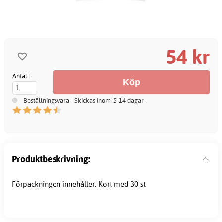
54 kr
Antal:
Beställningsvara - Skickas inom: 5-14 dagar
Produktbeskrivning:
Förpackningen innehåller: Kort med 30 st