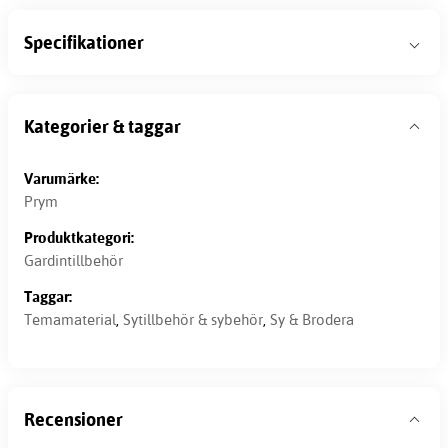
Specifikationer
Kategorier & taggar
Varumärke:
Prym
Produktkategori:
Gardintillbehör
Taggar:
Temamaterial
,
Sytillbehör & sybehör
,
Sy & Brodera
Recensioner