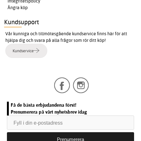
Integritetspolicy
Ångra köp
Kundsupport
Vår kunniga och tillmötesgående kundservice finns här för att
hjälpa dig och svara på alla frågor som rör ditt köp!
Kundservice
Få de bästa erbjudandena först!
Prenumerera på vårt nyhetsbrev idag