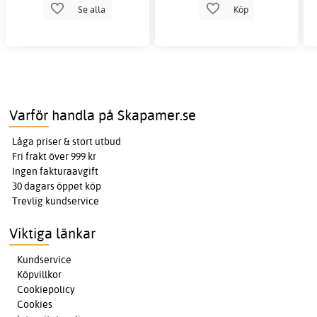
Se alla
Köp
Varför handla på Skapamer.se
Låga priser & stort utbud
Fri frakt över 999 kr
Ingen fakturaavgift
30 dagars öppet köp
Trevlig kundservice
Viktiga länkar
Kundservice
Köpvillkor
Cookiepolicy
Cookies