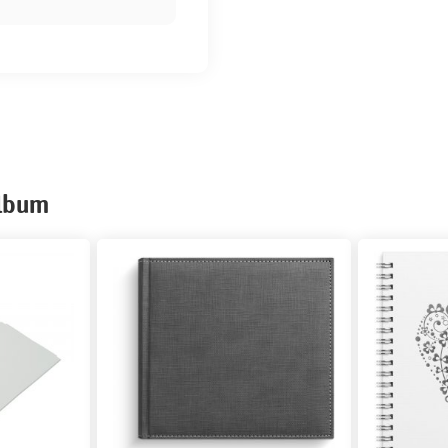
album