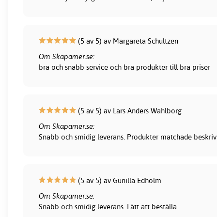
(5 av 5) av Margareta Schultzen
Om Skapamer.se:
bra och snabb service och bra produkter till bra priser
(5 av 5) av Lars Anders Wahlborg
Om Skapamer.se:
Snabb och smidig leverans. Produkter matchade beskrivni
(5 av 5) av Gunilla Edholm
Om Skapamer.se:
Snabb och smidig leverans. Lätt att beställa