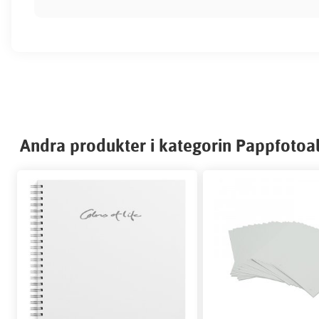
Andra produkter i kategorin Pappfoto