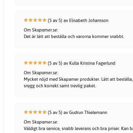
(5 av 5) av Elisabeth Johansson
Om Skapamer.se:
Det är lätt att beställa och varorna kommer snabbt.
(5 av 5) av Kulla Kristina Fagerlund
Om Skapamer.se:
Mycket nöjd med Skapamer produkter. Lätt att beställa, 
snygg och korrekt samt trevlig paket.
(5 av 5) av Gudrun Thielemann
Om Skapamer.se:
Väldigt bra service, snabb leverans och bra priser. Kan