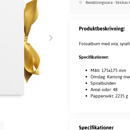
Beställningsvara - Skickas 
Produktbeskrivning:
Fotoalbum med vita, syrafria
Specifikationer:
Mått: 175x175 mm
Omslag: Kartong med
Spiralbunden
Antal sidor: 48
Pappersvikt: 2235 g
Specifikationer