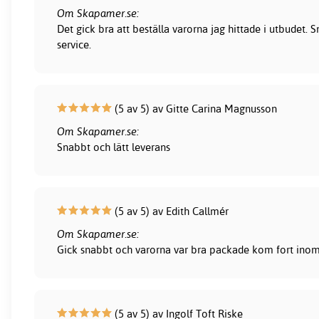
Om Skapamer.se:
Det gick bra att beställa varorna jag hittade i utbudet.
service.
(5 av 5) av Gitte Carina Magnusson
Om Skapamer.se:
Snabbt och lätt leverans
(5 av 5) av Edith Callmér
Om Skapamer.se:
Gick snabbt och varorna var bra packade kom fort inom 
(5 av 5) av Ingolf Toft Riske