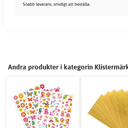
Snabb leverans, smidigt att beställa.
Andra produkter i kategorin Klistermär