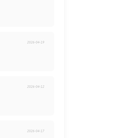
2026-04-19
2026-04-12
2026-04-17