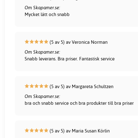
Om Skapamer.se:
Mycket lätt och snabb
(5 av 5) av Veronica Norman
Om Skapamer.se:
Snabb leverans. Bra priser. Fantastisk service
(5 av 5) av Margareta Schultzen
Om Skapamer.se:
bra och snabb service och bra produkter till bra priser
(5 av 5) av Maria Susan Körlin