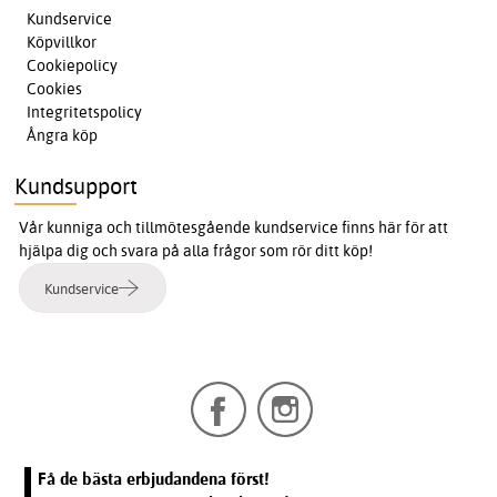
Kundservice
Köpvillkor
Cookiepolicy
Cookies
Integritetspolicy
Ångra köp
Kundsupport
Vår kunniga och tillmötesgående kundservice finns här för att
hjälpa dig och svara på alla frågor som rör ditt köp!
Kundservice
Få de bästa erbjudandena först!