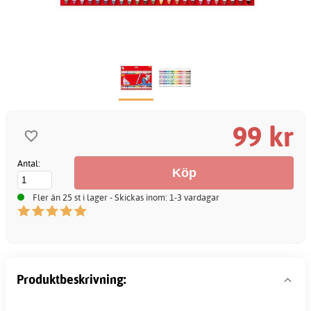
99 kr
Antal:
Fler än 25 st i lager - Skickas inom: 1-3 vardagar
Produktbeskrivning: