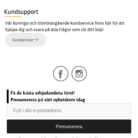
Kundsupport
Vår kunniga och tillmötesgående kundservice finns här för att
hjälpa dig och svara på alla frågor som rör ditt köp!
Kundservice
Få de bästa erbjudandena först!
Prenumerera på vårt nyhetsbrev idag