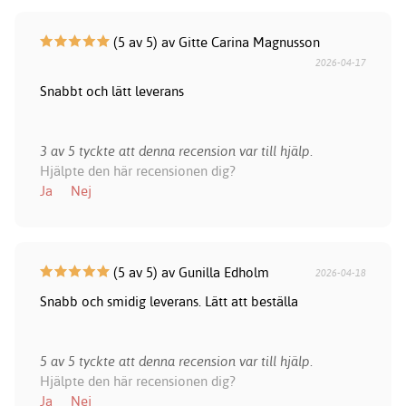
(5 av 5) av Gitte Carina Magnusson
2026-04-17
Snabbt och lätt leverans
3 av 5 tyckte att denna recension var till hjälp.
Hjälpte den här recensionen dig?
Ja
Nej
(5 av 5) av Gunilla Edholm
2026-04-18
Snabb och smidig leverans. Lätt att beställa
5 av 5 tyckte att denna recension var till hjälp.
Hjälpte den här recensionen dig?
Ja
Nej