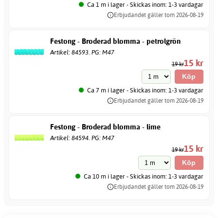
Ca 1 m i lager - Skickas inom: 1-3 vardagar
Erbjudandet gäller tom 2026-08-19
Festong - Broderad blomma - petrolgrön
Artikel: 84593. PG: M47
15 kr
19 kr
Ca 7 m i lager - Skickas inom: 1-3 vardagar
Erbjudandet gäller tom 2026-08-19
Festong - Broderad blomma - lime
Artikel: 84594. PG: M47
15 kr
19 kr
Ca 10 m i lager - Skickas inom: 1-3 vardagar
Erbjudandet gäller tom 2026-08-19