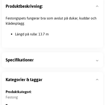
Produktbeskrivning:
Festongspets fungerar bra som avslut på dukar, kuddar och
klädesplagg.
Längd på rulle: 13.7 m
Specifikationer
Kategorier & taggar
Produktkategori:
Festong