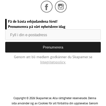
Få de bästa erbjudandena först!
Prenumerera på vårt nyhetsbrev idag
Genom att bli medlem godkänner du Skapamer.se
Integritetspolicy.
Copyright © 2026 Skapamer.se. Alla rättigheter reserverade. Denna
sida använder sig av Cookies för att förbättra din upplevelse. Genom