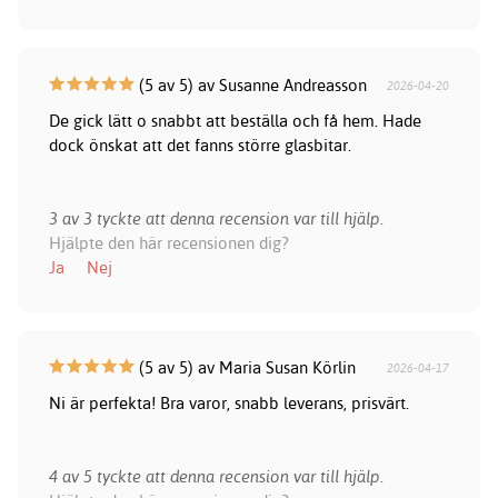
(5 av 5) av Susanne Andreasson
2026-04-20
De gick lätt o snabbt att beställa och få hem. Hade
dock önskat att det fanns större glasbitar.
3 av 3 tyckte att denna recension var till hjälp.
Hjälpte den här recensionen dig?
Ja
Nej
(5 av 5) av Maria Susan Körlin
2026-04-17
Ni är perfekta! Bra varor, snabb leverans, prisvärt.
4 av 5 tyckte att denna recension var till hjälp.