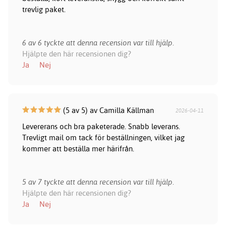
trevlig paket.
6 av 6 tyckte att denna recension var till hjälp.
Hjälpte den här recensionen dig?
Ja
Nej
(5 av 5) av Camilla Källman
2026-04-11
Levererans och bra paketerade. Snabb leverans.
Trevligt mail om tack för beställningen, vilket jag
kommer att beställa mer härifrån.
5 av 7 tyckte att denna recension var till hjälp.
Hjälpte den här recensionen dig?
Ja
Nej