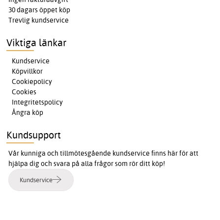
30 dagars öppet köp
Trevlig kundservice
Viktiga länkar
Kundservice
Köpvillkor
Cookiepolicy
Cookies
Integritetspolicy
Ångra köp
Kundsupport
Vår kunniga och tillmötesgående kundservice finns här för att
hjälpa dig och svara på alla frågor som rör ditt köp!
Kundservice