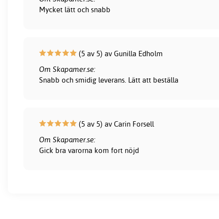
Mycket lätt och snabb
(5 av 5) av Gunilla Edholm
Om Skapamer.se:
Snabb och smidig leverans. Lätt att beställa
(5 av 5) av Carin Forsell
Om Skapamer.se:
Gick bra varorna kom fort nöjd