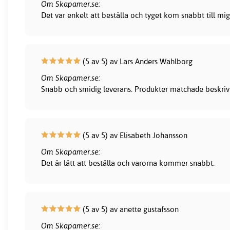
Om Skapamer.se:
Det var enkelt att beställa och tyget kom snabbt till mig
(5 av 5) av Lars Anders Wahlborg
Om Skapamer.se:
Snabb och smidig leverans. Produkter matchade beskrivni
(5 av 5) av Elisabeth Johansson
Om Skapamer.se:
Det är lätt att beställa och varorna kommer snabbt.
(5 av 5) av anette gustafsson
Om Skapamer.se: