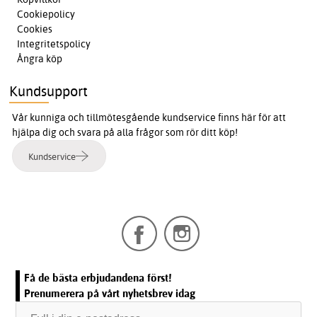
Cookiepolicy
Cookies
Integritetspolicy
Ångra köp
Kundsupport
Vår kunniga och tillmötesgående kundservice finns här för att
hjälpa dig och svara på alla frågor som rör ditt köp!
Kundservice
Få de bästa erbjudandena först!
Prenumerera på vårt nyhetsbrev idag