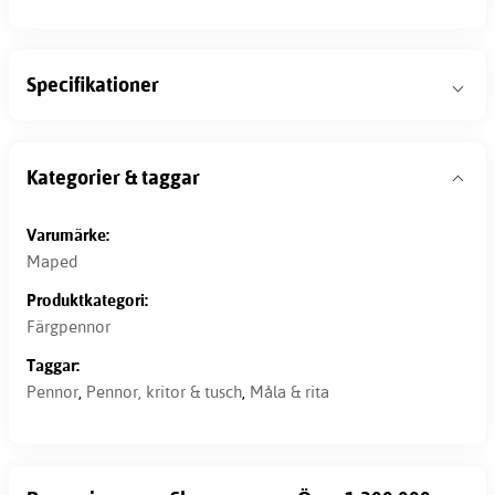
Specifikationer
Kategorier & taggar
Varumärke:
Maped
Produktkategori:
Färgpennor
Taggar:
Pennor
,
Pennor, kritor & tusch
,
Måla & rita