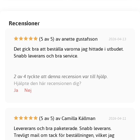
Recensioner
(5 av 5) av anette gustafsson
2026-04-13
Det gick bra att beställa varorna jag hittade i utbudet.
Snabb leverans och bra service.
2 av 4 tyckte att denna recension var till hjälp.
Hjälpte den här recensionen dig?
Ja
Nej
(5 av 5) av Camilla Källman
2026-04-11
Levererans och bra paketerade. Snabb leverans.
Trevligt mail om tack för beställningen, vilket jag