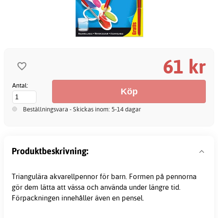
61 kr
Antal:
Beställningsvara - Skickas inom: 5-14 dagar
Produktbeskrivning:
Triangulära akvarellpennor för barn. Formen på pennorna
gör dem lätta att vässa och använda under längre tid.
Förpackningen innehåller även en pensel.