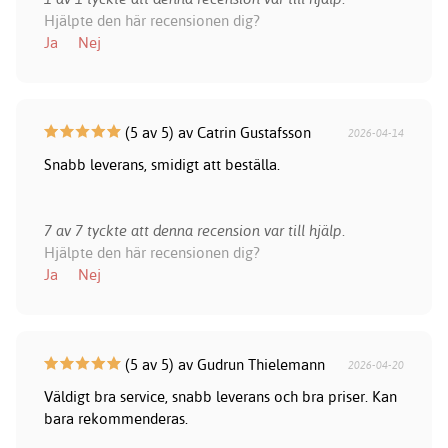
Hjälpte den här recensionen dig?
Ja
Nej
(5 av 5) av Catrin Gustafsson
2026-04-14
Snabb leverans, smidigt att beställa.
7 av 7 tyckte att denna recension var till hjälp.
Hjälpte den här recensionen dig?
Ja
Nej
(5 av 5) av Gudrun Thielemann
2026-04-20
Väldigt bra service, snabb leverans och bra priser. Kan
bara rekommenderas.