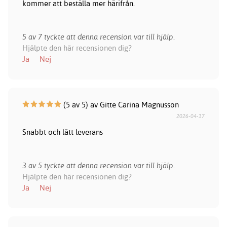
kommer att beställa mer härifrån.
5 av 7 tyckte att denna recension var till hjälp.
Hjälpte den här recensionen dig?
Ja
Nej
(5 av 5) av Gitte Carina Magnusson
2026-04-17
Snabbt och lätt leverans
3 av 5 tyckte att denna recension var till hjälp.
Hjälpte den här recensionen dig?
Ja
Nej