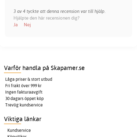
3 av 4 tyckte att denna recension var till hjälp.
Hjälpte den här recensionen dig?
Ja
Nej
Varför handla på Skapamer.se
Låga priser & stort utbud
Fri frakt över 999 kr
Ingen fakturaavgift
30 dagars öppet köp
Trevlig kundservice
Viktiga länkar
Kundservice
Köpvillkor