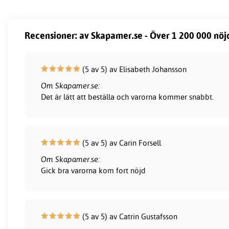
Recensioner: av Skapamer.se - Över 1 200 000 nöj
(5 av 5) av Elisabeth Johansson
Om Skapamer.se:
Det är lätt att beställa och varorna kommer snabbt.
(5 av 5) av Carin Forsell
Om Skapamer.se:
Gick bra varorna kom fort nöjd
(5 av 5) av Catrin Gustafsson