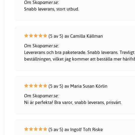
Om Skapamer.se:
Snabb leverans, stort utbud.
(5 av 5) av Camilla Källman
Om Skapamer.se:
Levererans och bra paketerade. Snabb leverans. Trevligt
beställningen, vilket jag kommer att beställa mer härifr
(5 av 5) av Maria Susan Körlin
Om Skapamer.se:
Ni är perfekta! Bra varor, snabb leverans, prisvärt.
(5 av 5) av Ingolf Toft Riske