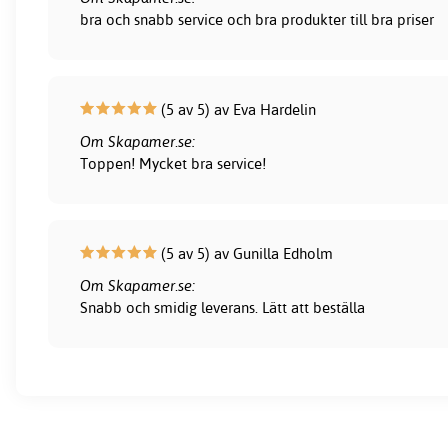
bra och snabb service och bra produkter till bra priser
(5 av 5) av Eva Hardelin
Om Skapamer.se:
Toppen! Mycket bra service!
(5 av 5) av Gunilla Edholm
Om Skapamer.se:
Snabb och smidig leverans. Lätt att beställa