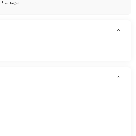
 1-3 vardagar