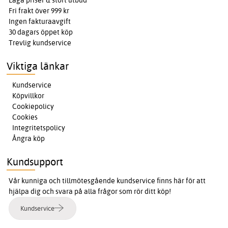
Fri frakt över 999 kr
Ingen fakturaavgift
30 dagars öppet köp
Trevlig kundservice
Viktiga länkar
Kundservice
Köpvillkor
Cookiepolicy
Cookies
Integritetspolicy
Ångra köp
Kundsupport
Vår kunniga och tillmötesgående kundservice finns här för att
hjälpa dig och svara på alla frågor som rör ditt köp!
Kundservice