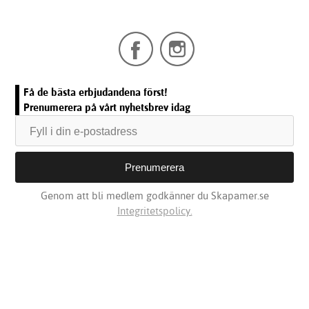
Få de bästa erbjudandena först!
Prenumerera på vårt nyhetsbrev idag
Genom att bli medlem godkänner du Skapamer.se
Integritetspolicy.