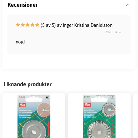
Recensioner
(5 av 5) av Inger Kristina Danielsson
2020-04-26
nöjd.
Liknande produkter