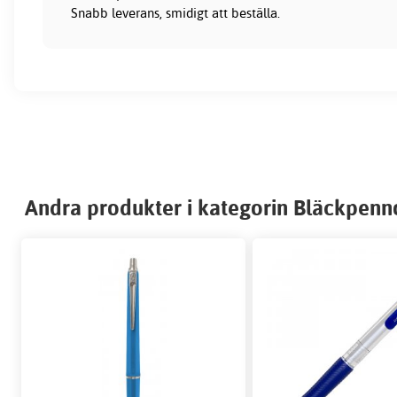
Snabb leverans, smidigt att beställa.
Andra produkter i kategorin Bläckpenn