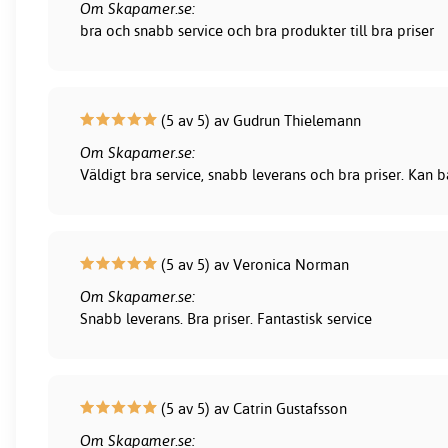
Om Skapamer.se:
bra och snabb service och bra produkter till bra priser
(5 av 5) av Gudrun Thielemann
Om Skapamer.se:
Väldigt bra service, snabb leverans och bra priser. Kan
(5 av 5) av Veronica Norman
Om Skapamer.se:
Snabb leverans. Bra priser. Fantastisk service
(5 av 5) av Catrin Gustafsson
Om Skapamer.se: