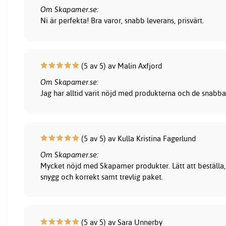
Om Skapamer.se:
Ni är perfekta! Bra varor, snabb leverans, prisvärt.
(5 av 5) av Malin Axfjord
Om Skapamer.se:
Jag har alltid varit nöjd med produkterna och de snabba
(5 av 5) av Kulla Kristina Fagerlund
Om Skapamer.se:
Mycket nöjd med Skapamer produkter. Lätt att beställa, 
snygg och korrekt samt trevlig paket.
(5 av 5) av Sara Unnerby