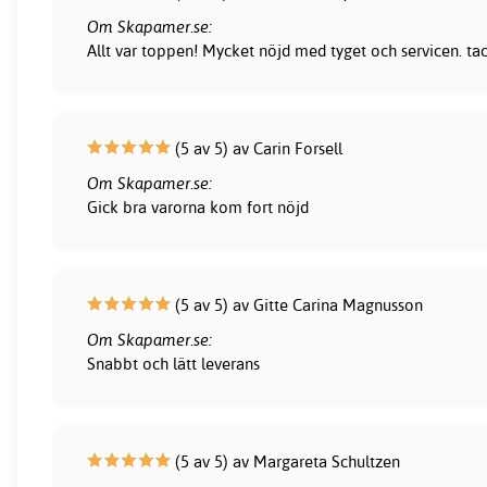
Om Skapamer.se:
Allt var toppen! Mycket nöjd med tyget och servicen. ta
(5 av 5) av Carin Forsell
Om Skapamer.se:
Gick bra varorna kom fort nöjd
(5 av 5) av Gitte Carina Magnusson
Om Skapamer.se:
Snabbt och lätt leverans
(5 av 5) av Margareta Schultzen