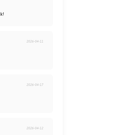
ck!
2026-04-11
2026-04-17
2026-04-12