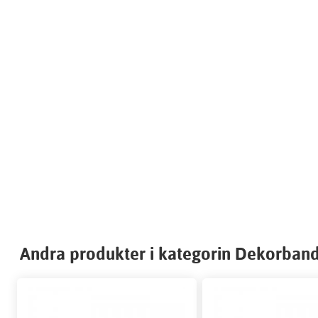
Andra produkter i kategorin Dekorband