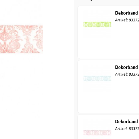
Dekorband 
Artikel: 8337
Dekorband 
Artikel: 8337
Dekorband -
Artikel: 8337