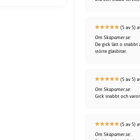
(5 av 5) 
Om Skapamer.se:
De gick lätt o snabbt
större glasbitar.
(5 av 5) a
Om Skapamer.se:
Gick snabbt och varor
(5 av 5) 
Om Skapamer.se: