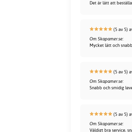
Det är lätt att bestä
(5 av 5) a
Om Skapamer.se:
Mycket lätt och snab
(5 av 5) 
Om Skapamer.se:
Snabb och smidig leve
(5 av 5) 
Om Skapamer.se:
Väldigt bra service, 