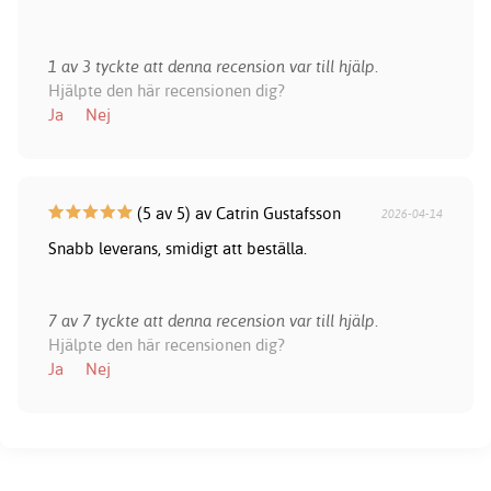
1 av 3 tyckte att denna recension var till hjälp.
Hjälpte den här recensionen dig?
Ja
Nej
(5 av 5) av Catrin Gustafsson
2026-04-14
Snabb leverans, smidigt att beställa.
7 av 7 tyckte att denna recension var till hjälp.
Hjälpte den här recensionen dig?
Ja
Nej