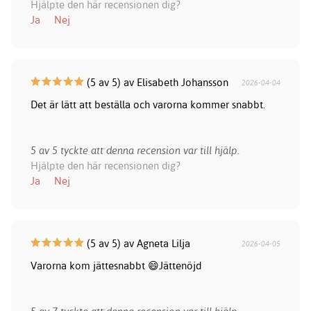
Hjälpte den här recensionen dig?
Ja
Nej
(5 av 5) av Elisabeth Johansson
2026-04-04
Det är lätt att beställa och varorna kommer snabbt.
5 av 5 tyckte att denna recension var till hjälp.
Hjälpte den här recensionen dig?
Ja
Nej
(5 av 5) av Agneta Lilja
2026-04-05
Varorna kom jättesnabbt 😄Jättenöjd