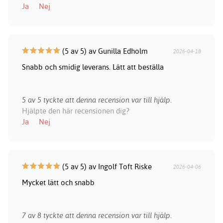
Ja
Nej
(5 av 5) av Gunilla Edholm
2026-04-18
Snabb och smidig leverans. Lätt att beställa
5 av 5 tyckte att denna recension var till hjälp.
Hjälpte den här recensionen dig?
Ja
Nej
(5 av 5) av Ingolf Toft Riske
2026-04-06
Mycket lätt och snabb
7 av 8 tyckte att denna recension var till hjälp.