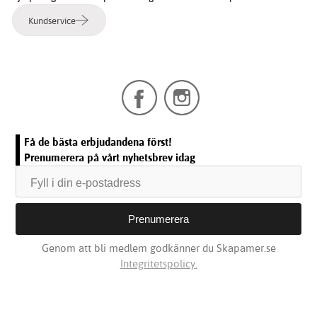
Kundservice
Få de bästa erbjudandena först!
Prenumerera på vårt nyhetsbrev idag
Genom att bli medlem godkänner du Skapamer.se
Integritetspolicy.