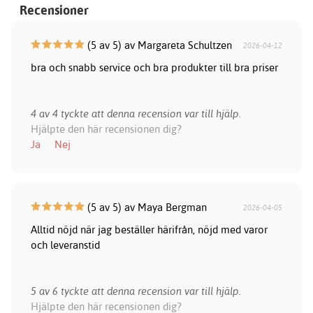
Recensioner
(5 av 5) av Margareta Schultzen
2026-04-12
bra och snabb service och bra produkter till bra priser
4 av 4 tyckte att denna recension var till hjälp.
Hjälpte den här recensionen dig?
Ja
Nej
(5 av 5) av Maya Bergman
2026-04-05
Alltid nöjd när jag beställer härifrån, nöjd med varor
och leveranstid
5 av 6 tyckte att denna recension var till hjälp.
Hjälpte den här recensionen dig?