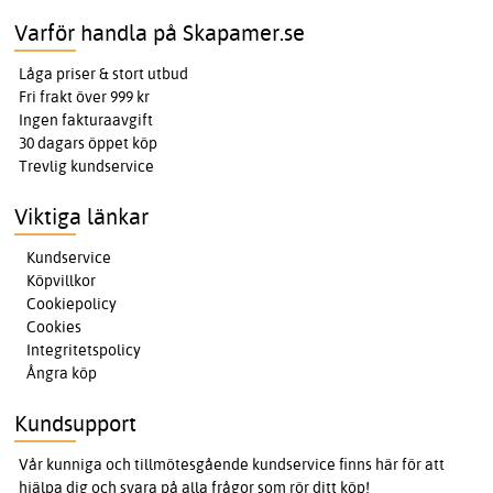
Varför handla på Skapamer.se
Låga priser & stort utbud
Fri frakt över 999 kr
Ingen fakturaavgift
30 dagars öppet köp
Trevlig kundservice
Viktiga länkar
Kundservice
Köpvillkor
Cookiepolicy
Cookies
Integritetspolicy
Ångra köp
Kundsupport
Vår kunniga och tillmötesgående kundservice finns här för att
hjälpa dig och svara på alla frågor som rör ditt köp!