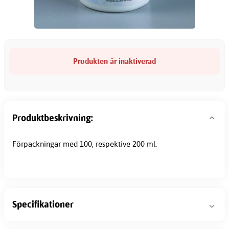
Produkten är inaktiverad
Produktbeskrivning:
Förpackningar med 100, respektive 200 ml.
Specifikationer