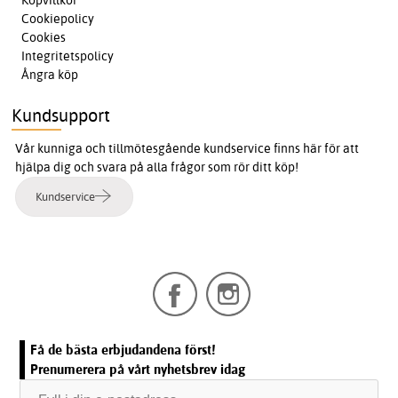
Cookiepolicy
Cookies
Integritetspolicy
Ångra köp
Kundsupport
Vår kunniga och tillmötesgående kundservice finns här för att
hjälpa dig och svara på alla frågor som rör ditt köp!
Kundservice
Få de bästa erbjudandena först!
Prenumerera på vårt nyhetsbrev idag