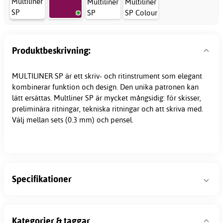
Produktbeskrivning:
MULTILINER SP är ett skriv- och ritinstrument som elegant
kombinerar funktion och design. Den unika patronen kan
lätt ersättas. Multliner SP är mycket mångsidig: för skisser,
preliminära ritningar, tekniska ritningar och att skriva med.
Välj mellan sets (0.3 mm) och pensel.
Specifikationer
Kategorier & taggar