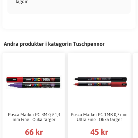
lagom.
Andra produkter i kategorin Tuschpennor
Posca Marker PC-3M 0,9-1,3
Posca Marker PC-1MR 0,7 mm
mm Fine - Olika färger
Ultra Fine - Olika färger
66 kr
45 kr