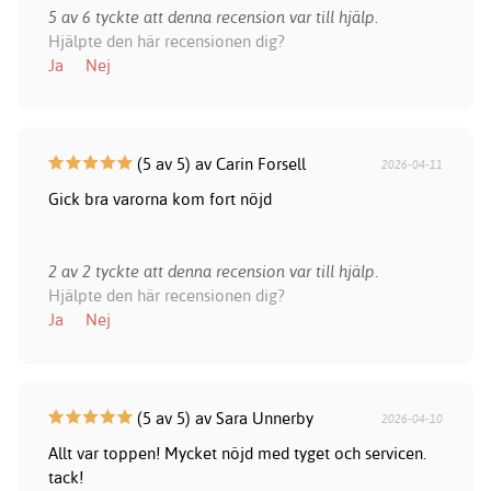
5 av 6 tyckte att denna recension var till hjälp.
Hjälpte den här recensionen dig?
Ja
Nej
(5 av 5) av Carin Forsell
2026-04-11
Gick bra varorna kom fort nöjd
2 av 2 tyckte att denna recension var till hjälp.
Hjälpte den här recensionen dig?
Ja
Nej
(5 av 5) av Sara Unnerby
2026-04-10
Allt var toppen! Mycket nöjd med tyget och servicen.
tack!