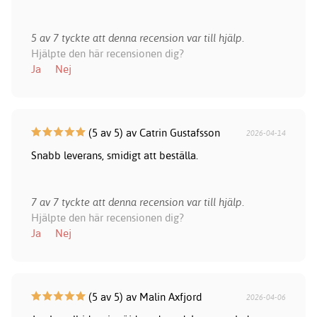
5 av 7 tyckte att denna recension var till hjälp.
Hjälpte den här recensionen dig?
Ja
Nej
(5 av 5) av Catrin Gustafsson
2026-04-14
Snabb leverans, smidigt att beställa.
7 av 7 tyckte att denna recension var till hjälp.
Hjälpte den här recensionen dig?
Ja
Nej
(5 av 5) av Malin Axfjord
2026-04-06