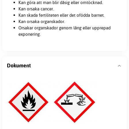
Kan göra att man blir dåsig eller omtöcknad.
Kan orsaka cancer.
Kan skada fertiliteten eller det ofödda barnet.
Kan orsaka organskador.
Orsakar organskador genom lång eller upprepad
exponering.
Dokument