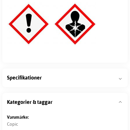
Specifikationer
Kategorier & taggar
Varumärke:
Copic