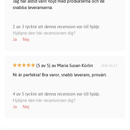
Jag har alltid varit nöjd med produkterna och de
snabba leveranserna.
1 av 3 tyckte att denna recension var till hjälp.
Hjälpte den här recensionen dig?
Ja
Nej
(5 av 5) av Maria Susan Körlin
2026-04-17
Ni är perfekta! Bra varor, snabb leverans, prisvärt.
4 av 5 tyckte att denna recension var till hjälp.
Hjälpte den här recensionen dig?
Ja
Nej