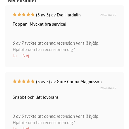
Recensioner
(5 av 5) av Eva Hardelin
2026-04-19
Toppen! Mycket bra service!
6 av 7 tyckte att denna recension var till hjälp.
Hjälpte den här recensionen dig?
Ja
Nej
(5 av 5) av Gitte Carina Magnusson
2026-04-17
Snabbt och lätt leverans
3 av 5 tyckte att denna recension var till hjälp.
Hjälpte den här recensionen dig?
Ja
Nej