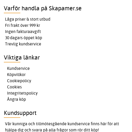
Varför handla på Skapamer.se
Låga priser & stort utbud
Fri frakt över 999 kr
Ingen fakturaavgift
30 dagars öppet köp
Trevlig kundservice
Viktiga länkar
Kundservice
Köpvillkor
Cookiepolicy
Cookies
Integritetspolicy
Ångra köp
Kundsupport
Vår kunniga och tillmötesgående kundservice finns här för att
hjälpa dig och svara på alla frågor som rör ditt köp!