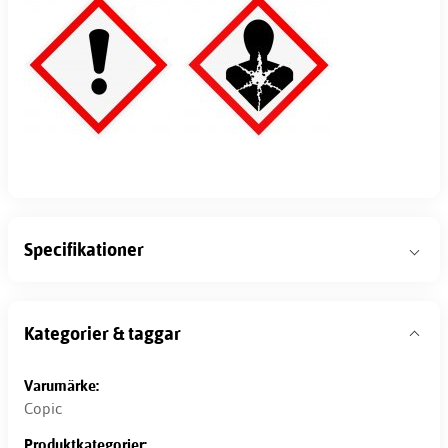
Specifikationer
Kategorier & taggar
Varumärke:
Copic
Produktkategorier: