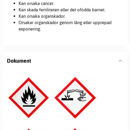
Kan orsaka cancer.
Kan skada fertiliteten eller det ofödda barnet.
Kan orsaka organskador.
Orsakar organskador genom lång eller upprepad
exponering.
Dokument