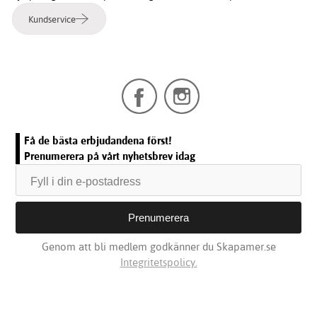
Kundservice
Få de bästa erbjudandena först!
Prenumerera på vårt nyhetsbrev idag
Genom att bli medlem godkänner du Skapamer.se
Integritetspolicy.