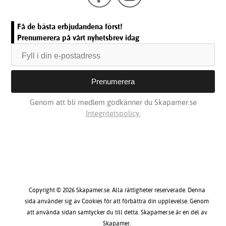
Få de bästa erbjudandena först!
Prenumerera på vårt nyhetsbrev idag
Genom att bli medlem godkänner du Skapamer.se
Integritetspolicy.
Copyright © 2026 Skapamer.se. Alla rättigheter reserverade. Denna
sida använder sig av Cookies för att förbättra din upplevelse. Genom
att använda sidan samtycker du till detta. Skapamer.se är en del av
Skapamer.