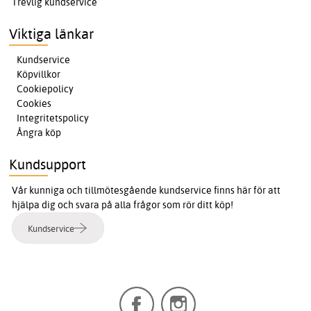
Trevlig kundservice
Viktiga länkar
Kundservice
Köpvillkor
Cookiepolicy
Cookies
Integritetspolicy
Ångra köp
Kundsupport
Vår kunniga och tillmötesgående kundservice finns här för att
hjälpa dig och svara på alla frågor som rör ditt köp!
Kundservice