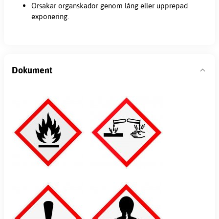
Orsakar organskador genom lång eller upprepad
exponering.
Dokument