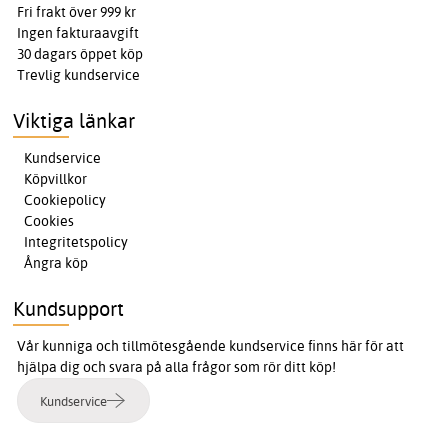
Fri frakt över 999 kr
Ingen fakturaavgift
30 dagars öppet köp
Trevlig kundservice
Viktiga länkar
Kundservice
Köpvillkor
Cookiepolicy
Cookies
Integritetspolicy
Ångra köp
Kundsupport
Vår kunniga och tillmötesgående kundservice finns här för att
hjälpa dig och svara på alla frågor som rör ditt köp!
Kundservice