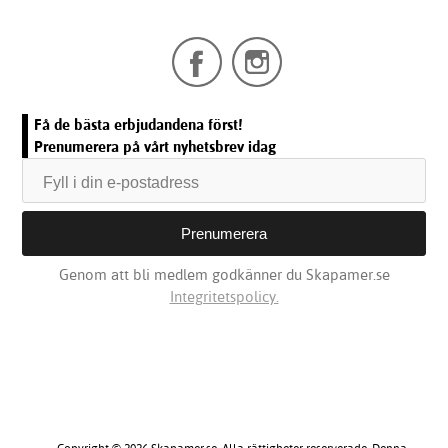
Få de bästa erbjudandena först!
Prenumerera på vårt nyhetsbrev idag
Genom att bli medlem godkänner du Skapamer.se
Integritetspolicy.