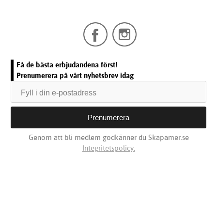
Få de bästa erbjudandena först!
Prenumerera på vårt nyhetsbrev idag
Genom att bli medlem godkänner du Skapamer.se
Integritetspolicy.