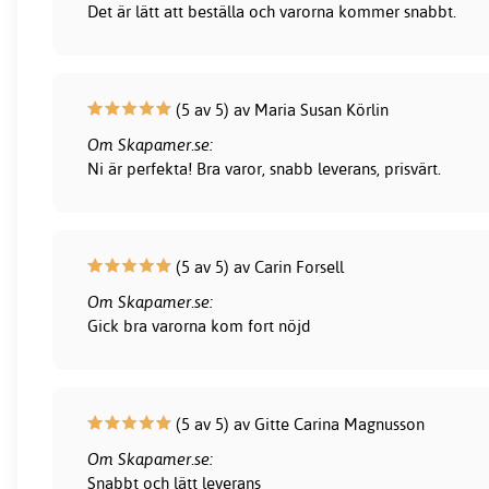
Det är lätt att beställa och varorna kommer snabbt.
(5 av 5) av Maria Susan Körlin
Om Skapamer.se:
Ni är perfekta! Bra varor, snabb leverans, prisvärt.
(5 av 5) av Carin Forsell
Om Skapamer.se:
Gick bra varorna kom fort nöjd
(5 av 5) av Gitte Carina Magnusson
Om Skapamer.se:
Snabbt och lätt leverans