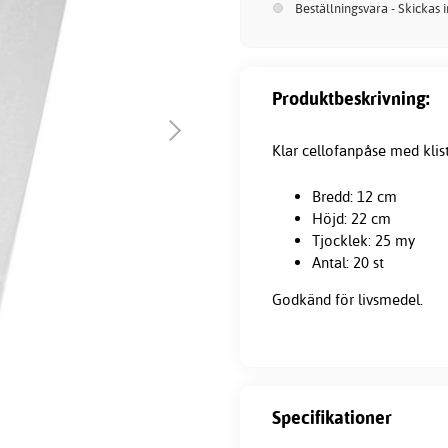
Beställningsvara - Skickas 
Produktbeskrivning:
Klar cellofanpåse med klis
Bredd: 12 cm
Höjd: 22 cm
Tjocklek: 25 my
Antal: 20 st
Godkänd för livsmedel.
Specifikationer