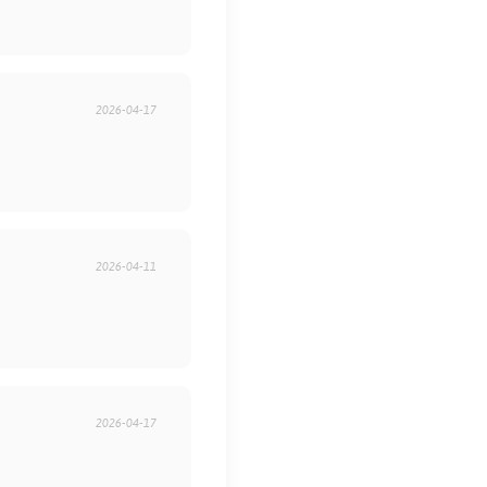
2026-04-17
2026-04-11
2026-04-17