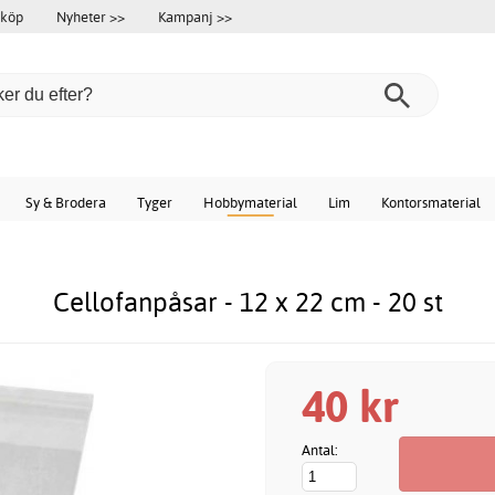
 köp
Nyheter >>
Kampanj >>
Sy & Brodera
Tyger
Hobbymaterial
Lim
Kontorsmaterial
Cellofanpåsar - 12 x 22 cm - 20 st
40 kr
Antal: