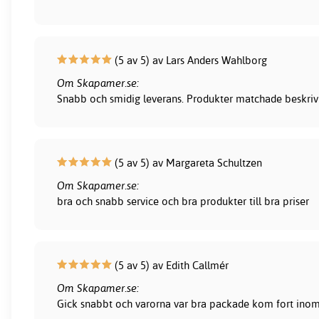
(5 av 5) av Lars Anders Wahlborg
Om Skapamer.se:
Snabb och smidig leverans. Produkter matchade beskrivni
(5 av 5) av Margareta Schultzen
Om Skapamer.se:
bra och snabb service och bra produkter till bra priser
(5 av 5) av Edith Callmér
Om Skapamer.se:
Gick snabbt och varorna var bra packade kom fort inom 