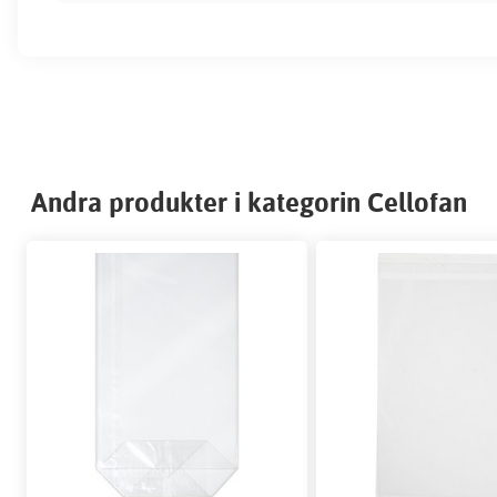
Andra produkter i kategorin Cellofan