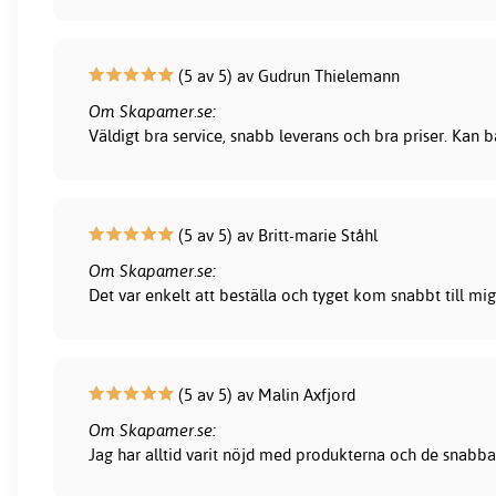
(5 av 5) av Gudrun Thielemann
Om Skapamer.se:
Väldigt bra service, snabb leverans och bra priser. Kan
(5 av 5) av Britt-marie Ståhl
Om Skapamer.se:
Det var enkelt att beställa och tyget kom snabbt till mig
(5 av 5) av Malin Axfjord
Om Skapamer.se:
Jag har alltid varit nöjd med produkterna och de snabba