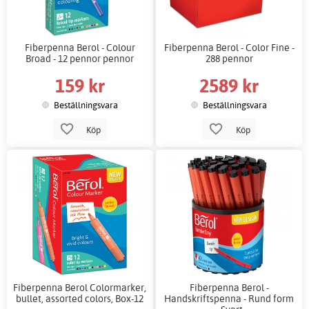
Fiberpenna Berol - Colour
Fiberpenna Berol - Color Fine -
Broad - 12 pennor pennor
288 pennor
159 kr
2589 kr
Beställningsvara
Beställningsvara
Köp
Köp
Fiberpenna Berol Colormarker,
Fiberpenna Berol -
bullet, assorted colors, Box-12
Handskriftspenna - Rund form