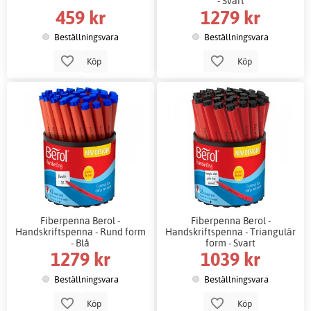
- Svart
459 kr
1279 kr
Beställningsvara
Beställningsvara
Köp
Köp
Fiberpenna Berol -
Fiberpenna Berol -
Handskriftspenna - Rund form
Handskriftspenna - Triangulär
- Blå
form - Svart
1279 kr
1039 kr
Beställningsvara
Beställningsvara
Köp
Köp