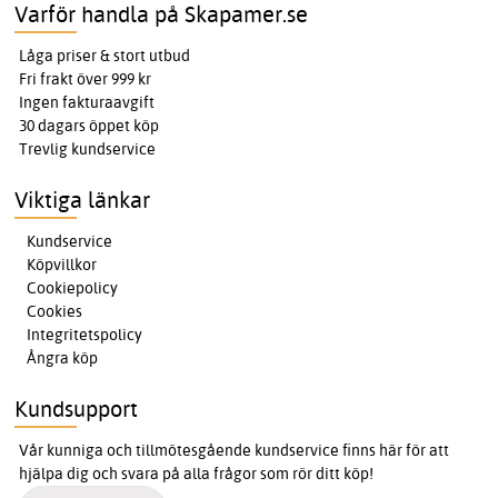
Varför handla på Skapamer.se
Låga priser & stort utbud
Fri frakt över 999 kr
Ingen fakturaavgift
30 dagars öppet köp
Trevlig kundservice
Viktiga länkar
Kundservice
Köpvillkor
Cookiepolicy
Cookies
Integritetspolicy
Ångra köp
Kundsupport
Vår kunniga och tillmötesgående kundservice finns här för att
hjälpa dig och svara på alla frågor som rör ditt köp!