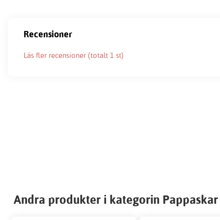
Recensioner
Läs fler recensioner (totalt 1 st)
Andra produkter i kategorin Pappaskar