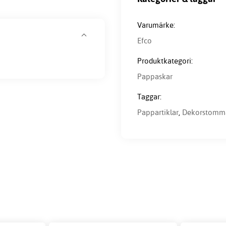
Varumärke:
Efco
Produktkategori:
Pappaskar
Taggar:
Pappartiklar
,
Dekorstomm