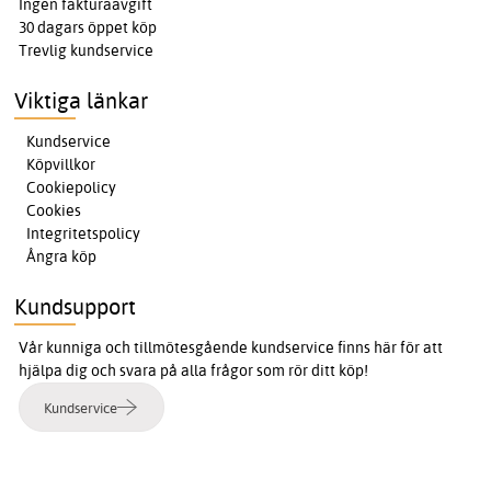
Ingen fakturaavgift
30 dagars öppet köp
Trevlig kundservice
Viktiga länkar
Kundservice
Köpvillkor
Cookiepolicy
Cookies
Integritetspolicy
Ångra köp
Kundsupport
Vår kunniga och tillmötesgående kundservice finns här för att
hjälpa dig och svara på alla frågor som rör ditt köp!
Kundservice