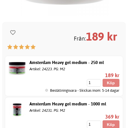
189
kr
Från:
Amsterdam Heavy gel medium - 250 ml
Artikel: 24223. PG: M2
189 kr
Beställningsvara - Skickas inom: 5-14 dagar
Amsterdam Heavy gel medium - 1000 ml
Artikel: 24231. PG: M2
369 kr