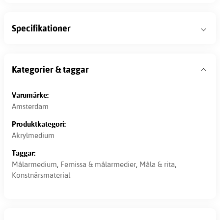
Specifikationer
Kategorier & taggar
Varumärke:
Amsterdam
Produktkategori:
Akrylmedium
Taggar:
Målarmedium
,
Fernissa & målarmedier
,
Måla & rita
,
Konstnärsmaterial