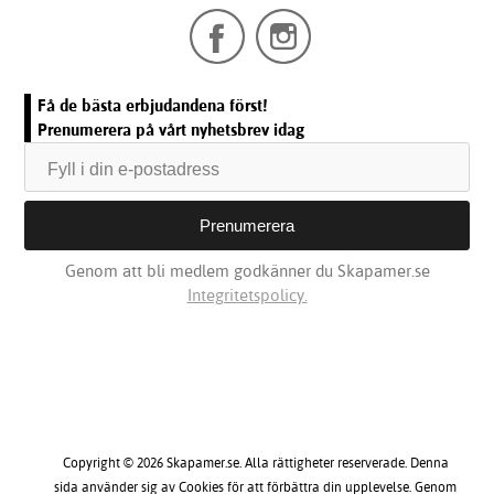
Få de bästa erbjudandena först!
Prenumerera på vårt nyhetsbrev idag
Genom att bli medlem godkänner du Skapamer.se
Integritetspolicy.
Copyright © 2026 Skapamer.se. Alla rättigheter reserverade. Denna
sida använder sig av Cookies för att förbättra din upplevelse. Genom