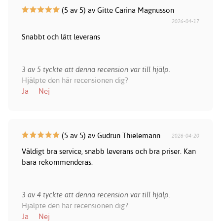
(5 av 5) av Gitte Carina Magnusson
2026-04-17
Snabbt och lätt leverans
3 av 5 tyckte att denna recension var till hjälp.
Hjälpte den här recensionen dig?
Ja
Nej
(5 av 5) av Gudrun Thielemann
2026-04-20
Väldigt bra service, snabb leverans och bra priser. Kan
bara rekommenderas.
3 av 4 tyckte att denna recension var till hjälp.
Hjälpte den här recensionen dig?
Ja
Nej