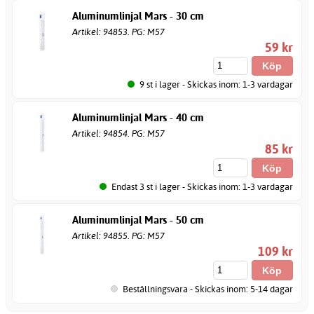
Aluminumlinjal Mars - 30 cm
Artikel: 94853. PG: M57
59 kr
9 st i lager - Skickas inom: 1-3 vardagar
Aluminumlinjal Mars - 40 cm
Artikel: 94854. PG: M57
85 kr
Endast 3 st i lager - Skickas inom: 1-3 vardagar
Aluminumlinjal Mars - 50 cm
Artikel: 94855. PG: M57
109 kr
Beställningsvara - Skickas inom: 5-14 dagar