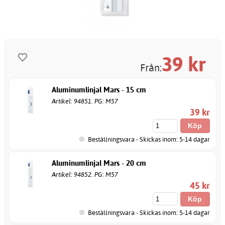
39
kr
Från:
Aluminumlinjal Mars - 15 cm
Artikel: 94851. PG: M57
39 kr
Beställningsvara - Skickas inom: 5-14 dagar
Aluminumlinjal Mars - 20 cm
Artikel: 94852. PG: M57
45 kr
Beställningsvara - Skickas inom: 5-14 dagar