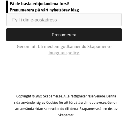
Få de bästa erbjudandena först!
Prenumerera på vårt nyhetsbrev idag
Genom att bli medlem godkänner du Skapamer.se
Integritetspolicy.
Copyright © 2026 Skapamer.se. Alla rättigheter reserverade. Denna
sida använder sig av Cookies för att förbättra din upplevelse. Genom
att använda sidan samtycker du till detta. Skapamer.se är en del av
Skapamer.