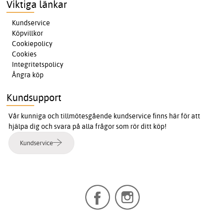
Viktiga länkar
Kundservice
Köpvillkor
Cookiepolicy
Cookies
Integritetspolicy
Ångra köp
Kundsupport
Vår kunniga och tillmötesgående kundservice finns här för att
hjälpa dig och svara på alla frågor som rör ditt köp!
Kundservice