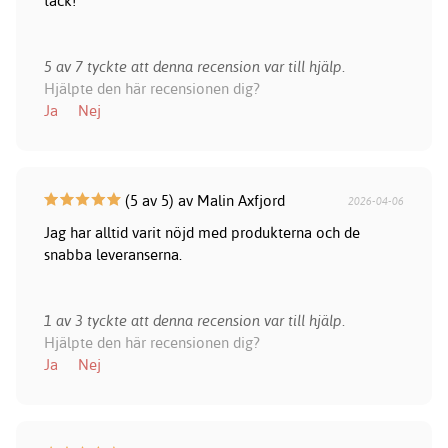
tack!
5 av 7 tyckte att denna recension var till hjälp.
Hjälpte den här recensionen dig?
Ja
Nej
(5 av 5) av Malin Axfjord
2026-04-06
Jag har alltid varit nöjd med produkterna och de
snabba leveranserna.
1 av 3 tyckte att denna recension var till hjälp.
Hjälpte den här recensionen dig?
Ja
Nej