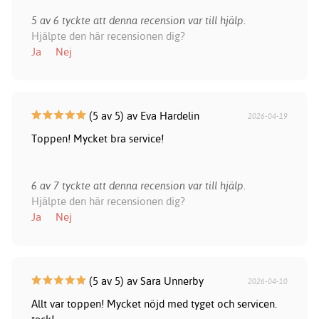
5 av 6 tyckte att denna recension var till hjälp.
Hjälpte den här recensionen dig?
Ja
Nej
(5 av 5) av Eva Hardelin
2026-04-19
Toppen! Mycket bra service!
6 av 7 tyckte att denna recension var till hjälp.
Hjälpte den här recensionen dig?
Ja
Nej
(5 av 5) av Sara Unnerby
2026-04-10
Allt var toppen! Mycket nöjd med tyget och servicen.