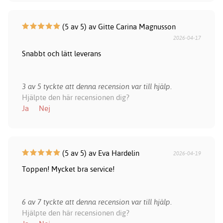
(5 av 5) av Gitte Carina Magnusson
2026-04-17
Snabbt och lätt leverans
3 av 5 tyckte att denna recension var till hjälp.
Hjälpte den här recensionen dig?
Ja
Nej
(5 av 5) av Eva Hardelin
2026-04-19
Toppen! Mycket bra service!
6 av 7 tyckte att denna recension var till hjälp.
Hjälpte den här recensionen dig?