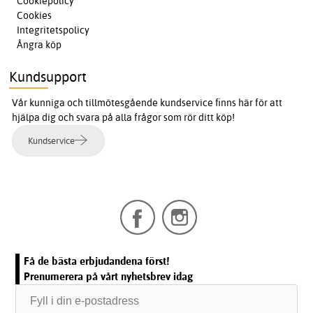
Cookiepolicy
Cookies
Integritetspolicy
Ångra köp
Kundsupport
Vår kunniga och tillmötesgående kundservice finns här för att
hjälpa dig och svara på alla frågor som rör ditt köp!
Kundservice
Få de bästa erbjudandena först!
Prenumerera på vårt nyhetsbrev idag