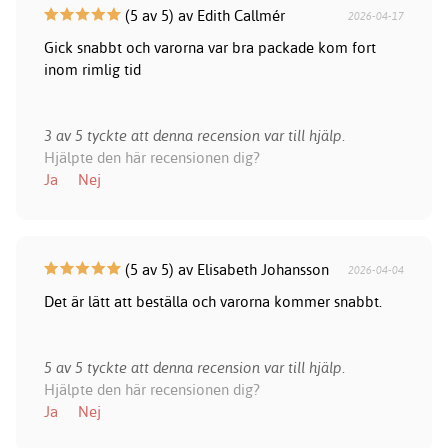
(5 av 5) av Edith Callmér
2026-04-17
Gick snabbt och varorna var bra packade kom fort
inom rimlig tid
3 av 5 tyckte att denna recension var till hjälp.
Hjälpte den här recensionen dig?
Ja
Nej
(5 av 5) av Elisabeth Johansson
2026-04-04
Det är lätt att beställa och varorna kommer snabbt.
5 av 5 tyckte att denna recension var till hjälp.
Hjälpte den här recensionen dig?
Ja
Nej