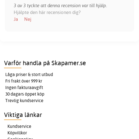
3 av 3 tyckte att denna recension var till hjälp.
Hjälpte den här recensionen dig?
Ja
Nej
Varför handla på Skapamer.se
Låga priser & stort utbud
Fri frakt över 999 kr
Ingen fakturaavgift
30 dagars öppet köp
Trevlig kundservice
Viktiga länkar
Kundservice
Köpvillkor