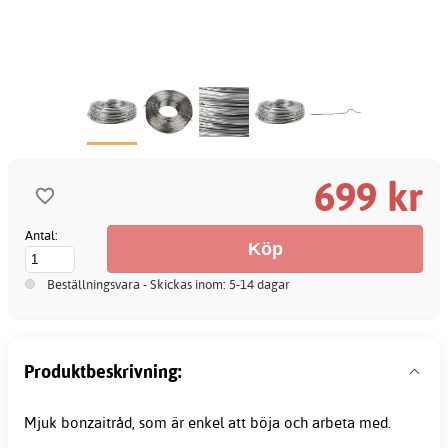
699 kr
Antal:
Beställningsvara - Skickas inom: 5-14 dagar
Produktbeskrivning:
Mjuk bonzaitråd, som är enkel att böja och arbeta med.