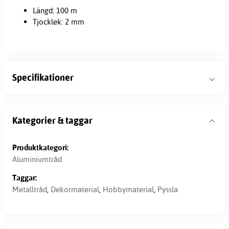
Längd: 100 m
Tjocklek: 2 mm
Specifikationer
Kategorier & taggar
Produktkategori:
Aluminiumtråd
Taggar:
Metalltråd
,
Dekormaterial
,
Hobbymaterial
,
Pyssla