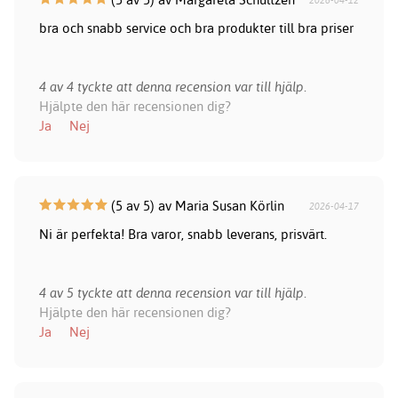
bra och snabb service och bra produkter till bra priser
4 av 4 tyckte att denna recension var till hjälp.
Hjälpte den här recensionen dig?
Ja
Nej
(5 av 5) av Maria Susan Körlin
2026-04-17
Ni är perfekta! Bra varor, snabb leverans, prisvärt.
4 av 5 tyckte att denna recension var till hjälp.
Hjälpte den här recensionen dig?
Ja
Nej