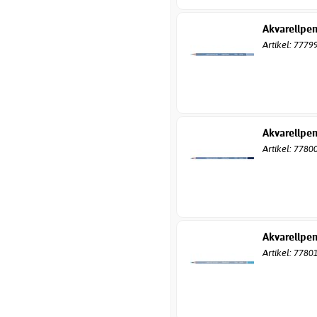
Akvarellpen
Artikel: 7779
Akvarellpen
Artikel: 7780
Akvarellpen
Artikel: 7780