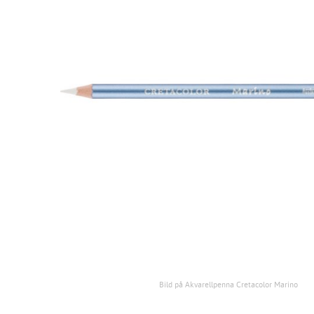
Bild på Akvarellpenna Cretacolor Marino