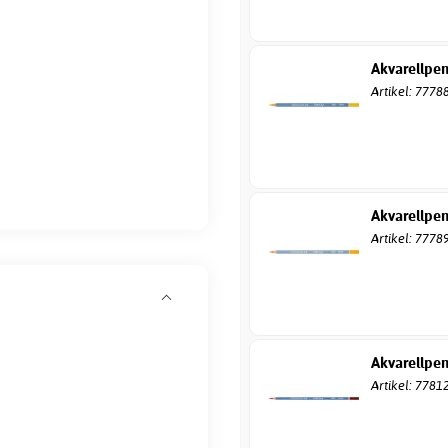
Akvarellpe
Artikel: 7778
Akvarellpen
Artikel: 7778
Akvarellpen
Artikel: 7781