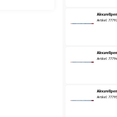
Akvarellpen
Artikel: 7779
Akvarellpe
Artikel: 7779
Akvarellpen
Artikel: 7779