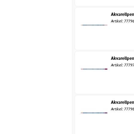
Akvarellpen
Artikel: 7779
Akvarellpen
Artikel: 7779
Akvarellpen
Artikel: 7779