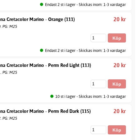
Endast 2 st i lager - Skickas inom: 1-3 vardagar
20 kr
na Cretacolor Marino - Orange (111)
0. PG: M25
Endast 2 st i lager - Skickas inom: 1-3 vardagar
20 kr
na Cretacolor Marino - Perm Red Light (113)
1. PG: M25
10 st i lager - Skickas inom: 1-3 vardagar
20 kr
na Cretacolor Marino - Perm Red Dark (115)
2. PG: M25