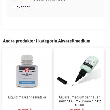
Funkar fint.
Andra produkter i kategorin Akvarellmedium
Liquid maskeringsvätska
Akvarellmedium Sennelier
Drawing Gum - 0,5mm pipett
37,5ml