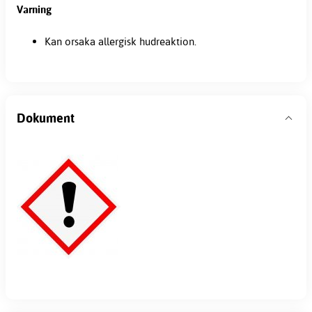
Varning
Kan orsaka allergisk hudreaktion.
Dokument