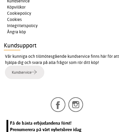
Kundservice
Köpvillkor
Cookiepolicy
Cookies
Integritetspolicy
Ångra köp
Kundsupport
Vår kunniga och tillmötesgående kundservice finns här för att
hjälpa dig och svara på alla frågor som rör ditt köp!
Kundservice
Få de bästa erbjudandena först!
Prenumerera på vårt nyhetsbrev idag