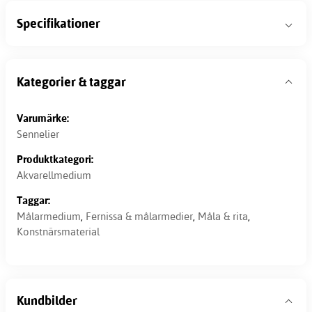
Specifikationer
Kategorier & taggar
Varumärke:
Sennelier
Produktkategori:
Akvarellmedium
Taggar:
Målarmedium
,
Fernissa & målarmedier
,
Måla & rita
,
Konstnärsmaterial
Kundbilder