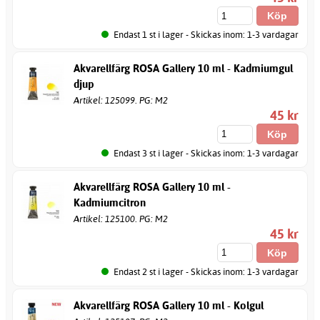
Endast 1 st i lager - Skickas inom: 1-3 vardagar
Akvarellfärg ROSA Gallery 10 ml - Kadmiumgul
djup
Artikel: 125099. PG: M2
45 kr
Endast 3 st i lager - Skickas inom: 1-3 vardagar
Akvarellfärg ROSA Gallery 10 ml -
Kadmiumcitron
Artikel: 125100. PG: M2
45 kr
Endast 2 st i lager - Skickas inom: 1-3 vardagar
Akvarellfärg ROSA Gallery 10 ml - Kolgul