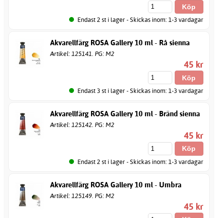
Endast 2 st i lager - Skickas inom: 1-3 vardagar
Akvarellfärg ROSA Gallery 10 ml - Rå sienna
Artikel: 125141. PG: M2
45 kr
Endast 3 st i lager - Skickas inom: 1-3 vardagar
Akvarellfärg ROSA Gallery 10 ml - Bränd sienna
Artikel: 125142. PG: M2
45 kr
Endast 2 st i lager - Skickas inom: 1-3 vardagar
Akvarellfärg ROSA Gallery 10 ml - Umbra
Artikel: 125149. PG: M2
45 kr