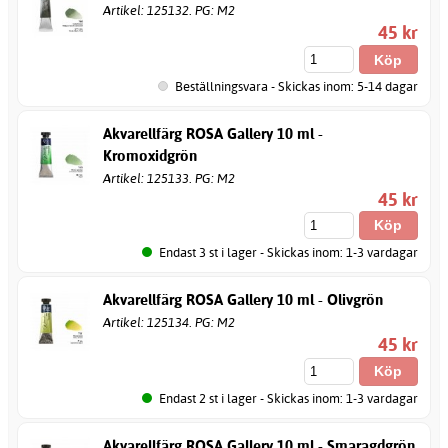
Artikel: 125132. PG: M2
45 kr
Beställningsvara - Skickas inom: 5-14 dagar
Akvarellfärg ROSA Gallery 10 ml -
Kromoxidgrön
Artikel: 125133. PG: M2
45 kr
Endast 3 st i lager - Skickas inom: 1-3 vardagar
Akvarellfärg ROSA Gallery 10 ml - Olivgrön
Artikel: 125134. PG: M2
45 kr
Endast 2 st i lager - Skickas inom: 1-3 vardagar
Akvarellfärg ROSA Gallery 10 ml - Smaragdgrön