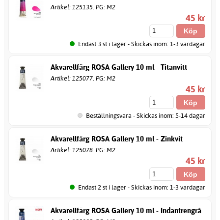
Artikel: 125135. PG: M2
45 kr
Endast 3 st i lager - Skickas inom: 1-3 vardagar
Akvarellfärg ROSA Gallery 10 ml - Titanvitt
Artikel: 125077. PG: M2
45 kr
Beställningsvara - Skickas inom: 5-14 dagar
Akvarellfärg ROSA Gallery 10 ml - Zinkvit
Artikel: 125078. PG: M2
45 kr
Endast 2 st i lager - Skickas inom: 1-3 vardagar
Akvarellfärg ROSA Gallery 10 ml - Indantrengrå