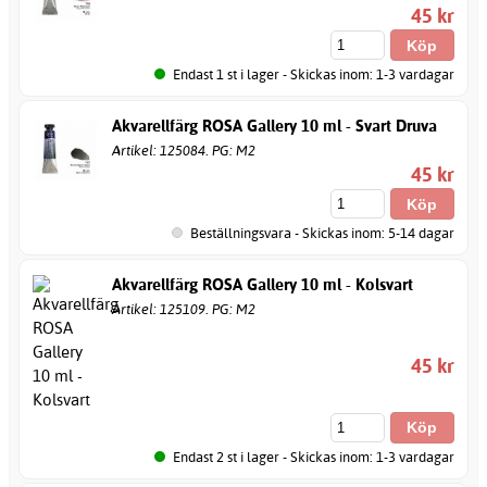
45 kr
Endast 1 st i lager - Skickas inom: 1-3 vardagar
Akvarellfärg ROSA Gallery 10 ml - Svart Druva
Artikel: 125084. PG: M2
45 kr
Beställningsvara - Skickas inom: 5-14 dagar
Akvarellfärg ROSA Gallery 10 ml - Kolsvart
Artikel: 125109. PG: M2
45 kr
Endast 2 st i lager - Skickas inom: 1-3 vardagar