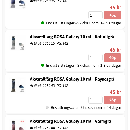
Artikel: 125095. PG: M2
45 kr
Endast 1 st i lager - Skickas inom: 1-3 vardagar
Akvarellfärg ROSA Gallery 10 ml - Koboltgrå
Artikel: 125115. PG: M2
45 kr
Endast 3 st i lager - Skickas inom: 1-3 vardagar
Akvarellfärg ROSA Gallery 10 ml - Paynesgrå
Artikel: 125143. PG: M2
45 kr
Beställningsvara - Skickas inom: 5-14 dagar
Akvarellfärg ROSA Gallery 10 ml - Varmgrå
Artikel: 125144. PG: M2