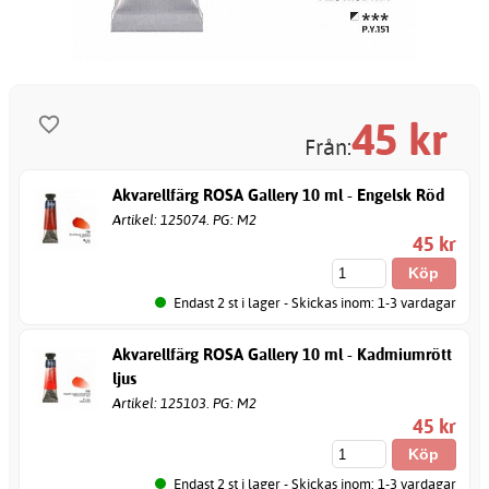
45
kr
Från:
Akvarellfärg ROSA Gallery 10 ml - Engelsk Röd
Artikel: 125074. PG: M2
45 kr
Endast 2 st i lager - Skickas inom: 1-3 vardagar
Akvarellfärg ROSA Gallery 10 ml - Kadmiumrött
ljus
Artikel: 125103. PG: M2
45 kr
Endast 2 st i lager - Skickas inom: 1-3 vardagar