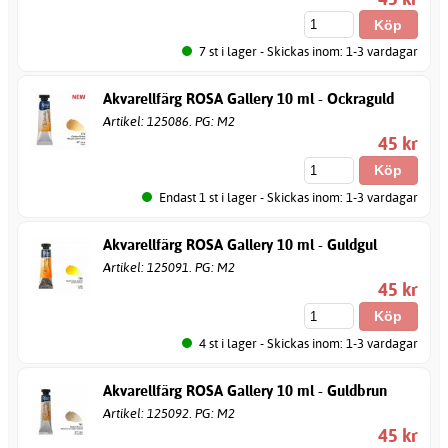
7 st i lager - Skickas inom: 1-3 vardagar
Akvarellfärg ROSA Gallery 10 ml - Ockraguld
Artikel: 125086. PG: M2
45 kr
Endast 1 st i lager - Skickas inom: 1-3 vardagar
Akvarellfärg ROSA Gallery 10 ml - Guldgul
Artikel: 125091. PG: M2
45 kr
4 st i lager - Skickas inom: 1-3 vardagar
Akvarellfärg ROSA Gallery 10 ml - Guldbrun
Artikel: 125092. PG: M2
45 kr