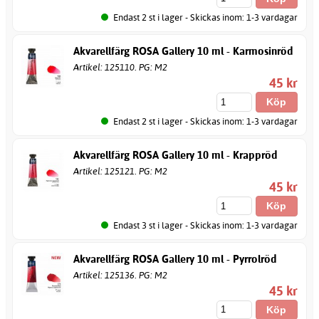
Endast 2 st i lager - Skickas inom: 1-3 vardagar
Akvarellfärg ROSA Gallery 10 ml - Karmosinröd
Artikel: 125110. PG: M2
45 kr
Endast 2 st i lager - Skickas inom: 1-3 vardagar
Akvarellfärg ROSA Gallery 10 ml - Krappröd
Artikel: 125121. PG: M2
45 kr
Endast 3 st i lager - Skickas inom: 1-3 vardagar
Akvarellfärg ROSA Gallery 10 ml - Pyrrolröd
Artikel: 125136. PG: M2
45 kr