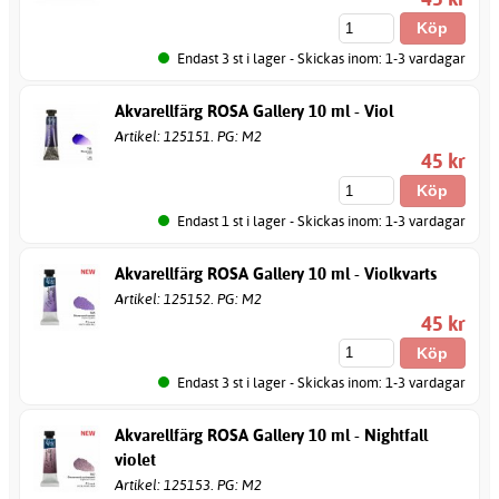
Endast 3 st i lager - Skickas inom: 1-3 vardagar
Akvarellfärg ROSA Gallery 10 ml - Viol
Artikel: 125151. PG: M2
45 kr
Endast 1 st i lager - Skickas inom: 1-3 vardagar
Akvarellfärg ROSA Gallery 10 ml - Violkvarts
Artikel: 125152. PG: M2
45 kr
Endast 3 st i lager - Skickas inom: 1-3 vardagar
Akvarellfärg ROSA Gallery 10 ml - Nightfall
violet
Artikel: 125153. PG: M2