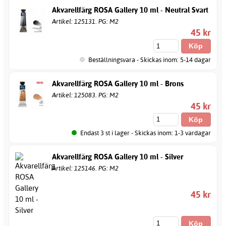
Akvarellfärg ROSA Gallery 10 ml - Neutral Svart
Artikel: 125131. PG: M2
45 kr
Beställningsvara - Skickas inom: 5-14 dagar
Akvarellfärg ROSA Gallery 10 ml - Brons
Artikel: 125083. PG: M2
45 kr
Endast 3 st i lager - Skickas inom: 1-3 vardagar
Akvarellfärg ROSA Gallery 10 ml - Silver
Artikel: 125146. PG: M2
45 kr