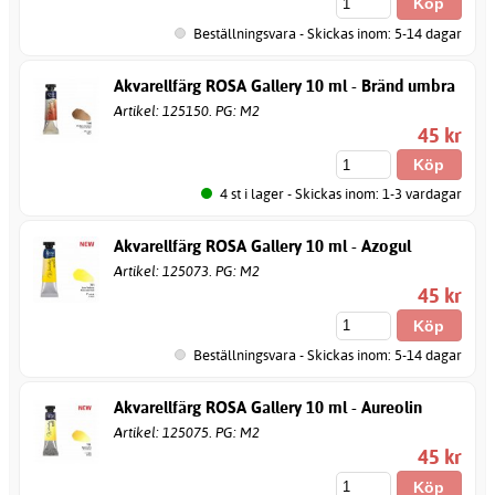
Beställningsvara - Skickas inom: 5-14 dagar
Akvarellfärg ROSA Gallery 10 ml - Bränd umbra
Artikel: 125150. PG: M2
45 kr
4 st i lager - Skickas inom: 1-3 vardagar
Akvarellfärg ROSA Gallery 10 ml - Azogul
Artikel: 125073. PG: M2
45 kr
Beställningsvara - Skickas inom: 5-14 dagar
Akvarellfärg ROSA Gallery 10 ml - Aureolin
Artikel: 125075. PG: M2
45 kr