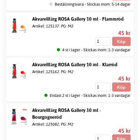
Beställningsvara - Skickas inom: 5-14 dagar
Akvarellfärg ROSA Gallery 10 ml - Flammröd
Artikel: 125137. PG: M2
45 kr
4 st i lager - Skickas inom: 1-3 vardagar
Akvarellfärg ROSA Gallery 10 ml - Klarröd
Artikel: 125162. PG: M2
45 kr
Endast 2 st i lager - Skickas inom: 1-3 vardagar
Akvarellfärg ROSA Gallery 10 ml -
Bourgogneröd
Artikel: 125082. PG: M2
45 kr