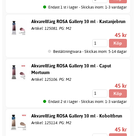
Endast 1 st i lager - Skickas inom: 1-3 vardagar
Akvarellfärg ROSA Gallery 10 ml - Kastanjebrun
Artikel: 125081. PG: M2
45 kr
Beställningsvara - Skickas inom: 5-14 dagar
Akvarellfärg ROSA Gallery 10 ml - Caput
Mortuum
Artikel: 125106. PG: M2
45 kr
Endast 2 st i lager - Skickas inom: 1-3 vardagar
Akvarellfärg ROSA Gallery 10 ml - Koboltbrun
Artikel: 125114. PG: M2
45 kr