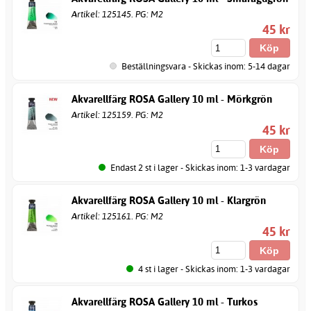
Artikel: 125145. PG: M2
45 kr
Beställningsvara - Skickas inom: 5-14 dagar
Akvarellfärg ROSA Gallery 10 ml - Mörkgrön
Artikel: 125159. PG: M2
45 kr
Endast 2 st i lager - Skickas inom: 1-3 vardagar
Akvarellfärg ROSA Gallery 10 ml - Klargrön
Artikel: 125161. PG: M2
45 kr
4 st i lager - Skickas inom: 1-3 vardagar
Akvarellfärg ROSA Gallery 10 ml - Turkos