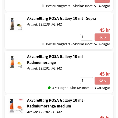
Beställningsvara - Skickas inom: 5-14 dagar
Akvarellfärg ROSA Gallery 10 ml - Sepia
Artikel: 125138. PG: M2
45 kr
Beställningsvara - Skickas inom: 5-14 dagar
Akvarellfärg ROSA Gallery 10 ml -
Kadmiumorange
Artikel: 125101. PG: M2
45 kr
4 st i lager - Skickas inom: 1-3 vardagar
Akvarellfärg ROSA Gallery 10 ml -
Kadmiumorange medium
Artikel: 125102. PG: M2
45 kr