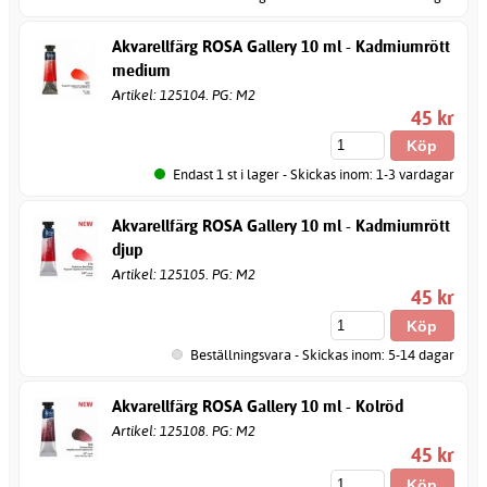
Akvarellfärg ROSA Gallery 10 ml - Kadmiumrött
medium
Artikel: 125104. PG: M2
45 kr
Endast 1 st i lager - Skickas inom: 1-3 vardagar
Akvarellfärg ROSA Gallery 10 ml - Kadmiumrött
djup
Artikel: 125105. PG: M2
45 kr
Beställningsvara - Skickas inom: 5-14 dagar
Akvarellfärg ROSA Gallery 10 ml - Kolröd
Artikel: 125108. PG: M2
45 kr