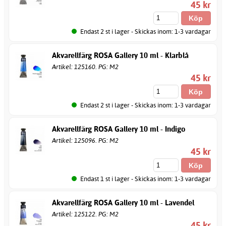
45 kr
Endast 2 st i lager - Skickas inom: 1-3 vardagar
Akvarellfärg ROSA Gallery 10 ml - Klarblå
Artikel: 125160. PG: M2
45 kr
Endast 2 st i lager - Skickas inom: 1-3 vardagar
Akvarellfärg ROSA Gallery 10 ml - Indigo
Artikel: 125096. PG: M2
45 kr
Endast 1 st i lager - Skickas inom: 1-3 vardagar
Akvarellfärg ROSA Gallery 10 ml - Lavendel
Artikel: 125122. PG: M2
45 kr