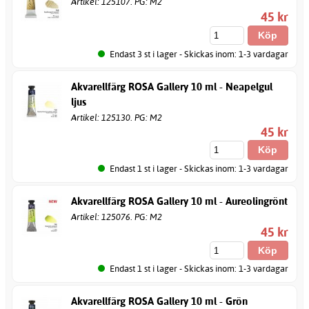
Artikel: 125107. PG: M2
45 kr
Endast 3 st i lager - Skickas inom: 1-3 vardagar
Akvarellfärg ROSA Gallery 10 ml - Neapelgul
ljus
Artikel: 125130. PG: M2
45 kr
Endast 1 st i lager - Skickas inom: 1-3 vardagar
Akvarellfärg ROSA Gallery 10 ml - Aureolingrönt
Artikel: 125076. PG: M2
45 kr
Endast 1 st i lager - Skickas inom: 1-3 vardagar
Akvarellfärg ROSA Gallery 10 ml - Grön