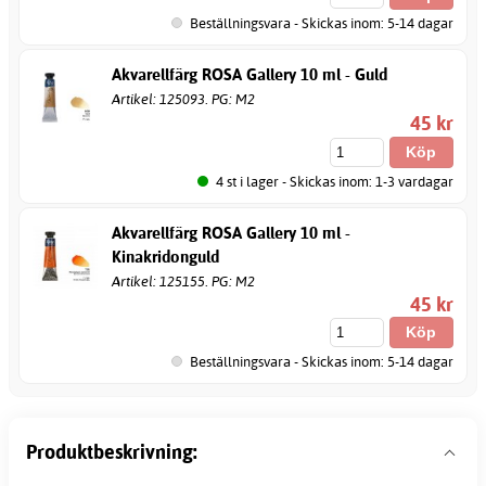
Beställningsvara - Skickas inom: 5-14 dagar
Akvarellfärg ROSA Gallery 10 ml - Guld
Artikel: 125093. PG: M2
45 kr
4 st i lager - Skickas inom: 1-3 vardagar
Akvarellfärg ROSA Gallery 10 ml -
Kinakridonguld
Artikel: 125155. PG: M2
45 kr
Beställningsvara - Skickas inom: 5-14 dagar
Produktbeskrivning: