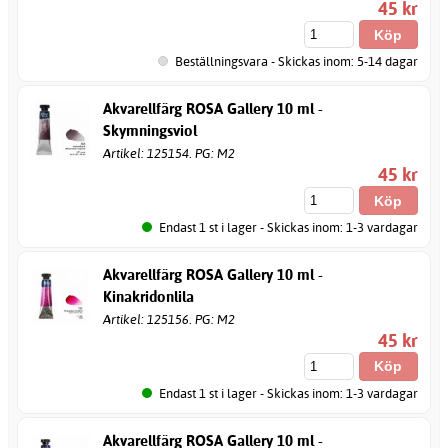
45 kr
Beställningsvara - Skickas inom: 5-14 dagar
Akvarellfärg ROSA Gallery 10 ml -
Skymningsviol
Artikel: 125154. PG: M2
45 kr
Endast 1 st i lager - Skickas inom: 1-3 vardagar
Akvarellfärg ROSA Gallery 10 ml -
Kinakridonlila
Artikel: 125156. PG: M2
45 kr
Endast 1 st i lager - Skickas inom: 1-3 vardagar
Akvarellfärg ROSA Gallery 10 ml -