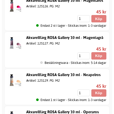
Akvarellfärg ROSA Gallery 10 ml - Magentaros
Artikel: 125126. PG: M2
45 kr
Endast 2 st i lager - Skickas inom: 1-3 vardagar
Akvarellfärg ROSA Gallery 10 ml - Magentagrå
Artikel: 125127. PG: M2
45 kr
Beställningsvara - Skickas inom: 5-14 dagar
Akvarellfärg ROSA Gallery 10 ml - Neapelros
Artikel: 125129. PG: M2
45 kr
Endast 1 st i lager - Skickas inom: 1-3 vardagar
Akvarellfärg ROSA Gallery 10 ml - Operaros