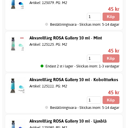
Artikel: 125079. PG: M2
45 kr
Beställningsvara - Skickas inom: 5-14 dagar
Akvarellfärg ROSA Gallery 10 ml - Mint
Artikel: 125125. PG: M2
45 kr
Endast 2 st i lager - Skickas inom: 1-3 vardagar
Akvarellfärg ROSA Gallery 10 ml - Koboltturkos
Artikel: 125111. PG: M2
45 kr
Beställningsvara - Skickas inom: 5-14 dagar
Akvarellfärg ROSA Gallery 10 ml - Ljusblå
Artikel: 125080. PG: M2