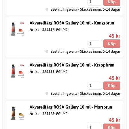
Beställningsvara - Skickas inom: 5-14 dagar
Akvarellfärg ROSA Gallery 10 ml - Kungsbrun
Artikel: 125117. PG: M2
45 kr
Beställningsvara - Skickas inom: 5-14 dagar
Akvarellfärg ROSA Gallery 10 ml - Krappbrun
Artikel: 125119. PG: M2
45 kr
Beställningsvara - Skickas inom: 5-14 dagar
Akvarellfärg ROSA Gallery 10 ml - Marsbrun
Artikel: 125128. PG: M2
45 kr