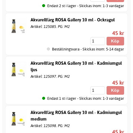
Endast 2 st i lager - Skickas inom: 1-3 vardagar
Akvarellfärg ROSA Gallery 10 ml - Ockragul
Artikel: 125085. PG: M2
45 kr
Beställningsvara - Skickas inom: 5-14 dagar
Akvarellfärg ROSA Gallery 10 ml - Kadmiumgul
ljus
Artikel: 125097. PG: M2
45 kr
Endast 1 st i lager - Skickas inom: 1-3 vardagar
Akvarellfärg ROSA Gallery 10 ml - Kadmiumgul
medium
Artikel: 125098. PG: M2
45 kr