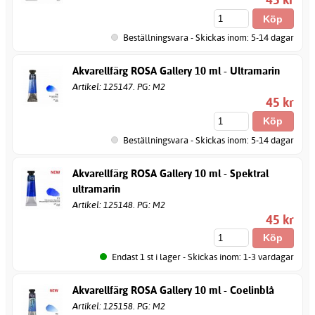
Beställningsvara - Skickas inom: 5-14 dagar
Akvarellfärg ROSA Gallery 10 ml - Ultramarin
Artikel: 125147. PG: M2
45 kr
Beställningsvara - Skickas inom: 5-14 dagar
Akvarellfärg ROSA Gallery 10 ml - Spektral
ultramarin
Artikel: 125148. PG: M2
45 kr
Endast 1 st i lager - Skickas inom: 1-3 vardagar
Akvarellfärg ROSA Gallery 10 ml - Coelinblå
Artikel: 125158. PG: M2