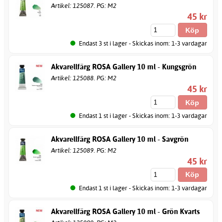
Artikel: 125087. PG: M2
45 kr
Endast 3 st i lager - Skickas inom: 1-3 vardagar
Akvarellfärg ROSA Gallery 10 ml - Kungsgrön
Artikel: 125088. PG: M2
45 kr
Endast 1 st i lager - Skickas inom: 1-3 vardagar
Akvarellfärg ROSA Gallery 10 ml - Savgrön
Artikel: 125089. PG: M2
45 kr
Endast 1 st i lager - Skickas inom: 1-3 vardagar
Akvarellfärg ROSA Gallery 10 ml - Grön Kvarts