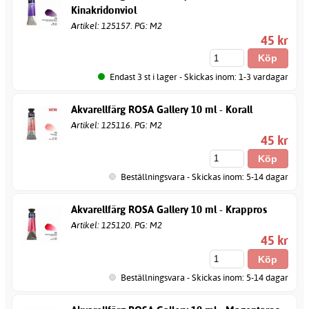
Kinakridonviol
Artikel: 125157. PG: M2
45 kr
Endast 3 st i lager - Skickas inom: 1-3 vardagar
Akvarellfärg ROSA Gallery 10 ml - Korall
Artikel: 125116. PG: M2
45 kr
Beställningsvara - Skickas inom: 5-14 dagar
Akvarellfärg ROSA Gallery 10 ml - Krappros
Artikel: 125120. PG: M2
45 kr
Beställningsvara - Skickas inom: 5-14 dagar