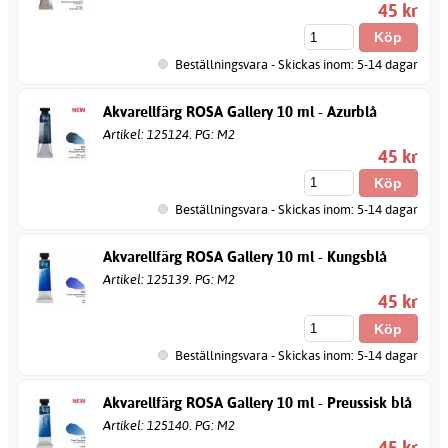
45 kr
Beställningsvara - Skickas inom: 5-14 dagar
Akvarellfärg ROSA Gallery 10 ml - Azurblå
Artikel: 125124. PG: M2
45 kr
Beställningsvara - Skickas inom: 5-14 dagar
Akvarellfärg ROSA Gallery 10 ml - Kungsblå
Artikel: 125139. PG: M2
45 kr
Beställningsvara - Skickas inom: 5-14 dagar
Akvarellfärg ROSA Gallery 10 ml - Preussisk blå
Artikel: 125140. PG: M2
45 kr