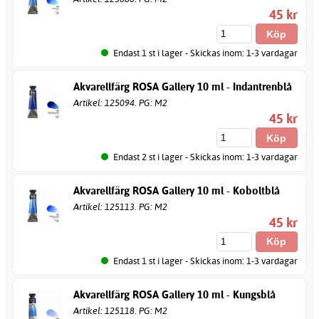
45 kr
Endast 1 st i lager - Skickas inom: 1-3 vardagar
Akvarellfärg ROSA Gallery 10 ml - Indantrenblå
Artikel: 125094. PG: M2
45 kr
Endast 2 st i lager - Skickas inom: 1-3 vardagar
Akvarellfärg ROSA Gallery 10 ml - Koboltblå
Artikel: 125113. PG: M2
45 kr
Endast 1 st i lager - Skickas inom: 1-3 vardagar
Akvarellfärg ROSA Gallery 10 ml - Kungsblå
Artikel: 125118. PG: M2