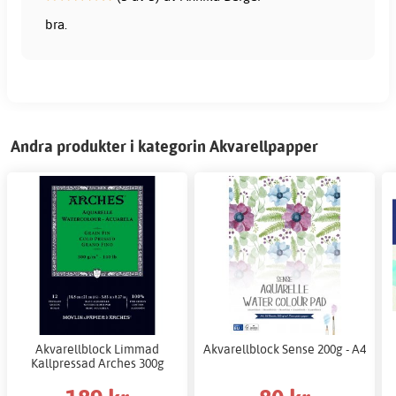
bra.
Andra produkter i kategorin Akvarellpapper
Akvarellblock Limmad
Akvarellblock Sense 200g - A4
Kallpressad Arches 300g