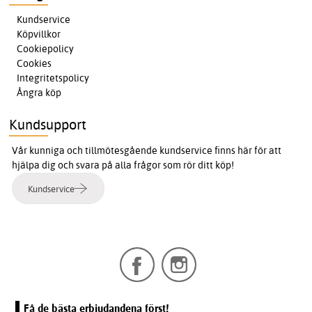
Kundservice
Köpvillkor
Cookiepolicy
Cookies
Integritetspolicy
Ångra köp
Kundsupport
Vår kunniga och tillmötesgående kundservice finns här för att
hjälpa dig och svara på alla frågor som rör ditt köp!
Kundservice
Få de bästa erbjudandena först!