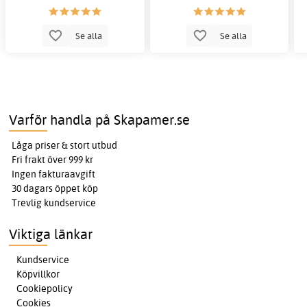
Se alla
Se alla
Varför handla på Skapamer.se
Låga priser & stort utbud
Fri frakt över 999 kr
Ingen fakturaavgift
30 dagars öppet köp
Trevlig kundservice
Viktiga länkar
Kundservice
Köpvillkor
Cookiepolicy
Cookies