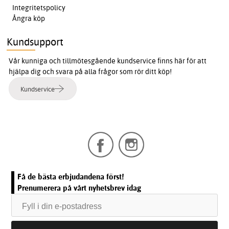
Integritetspolicy
Ångra köp
Kundsupport
Vår kunniga och tillmötesgående kundservice finns här för att
hjälpa dig och svara på alla frågor som rör ditt köp!
Kundservice
Få de bästa erbjudandena först!
Prenumerera på vårt nyhetsbrev idag