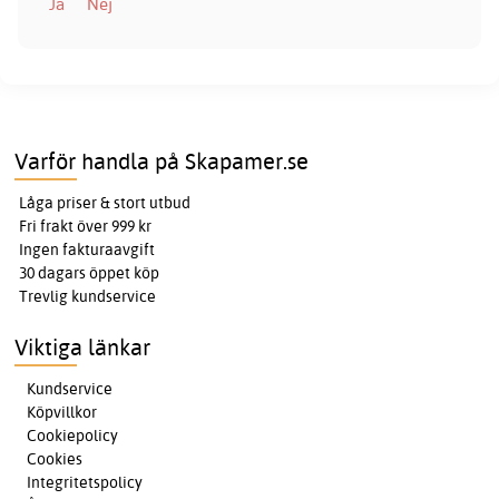
Ja
Nej
Varför handla på Skapamer.se
Låga priser & stort utbud
Fri frakt över 999 kr
Ingen fakturaavgift
30 dagars öppet köp
Trevlig kundservice
Viktiga länkar
Kundservice
Köpvillkor
Cookiepolicy
Cookies
Integritetspolicy