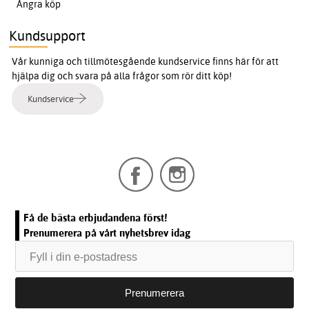
Ångra köp
Kundsupport
Vår kunniga och tillmötesgående kundservice finns här för att
hjälpa dig och svara på alla frågor som rör ditt köp!
Kundservice
Få de bästa erbjudandena först!
Prenumerera på vårt nyhetsbrev idag