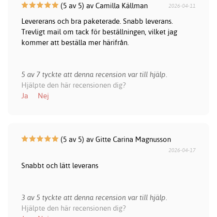
(5 av 5) av Camilla Källman
2026-04-11
Levererans och bra paketerade. Snabb leverans.
Trevligt mail om tack för beställningen, vilket jag
kommer att beställa mer härifrån.
5 av 7 tyckte att denna recension var till hjälp.
Hjälpte den här recensionen dig?
Ja
Nej
(5 av 5) av Gitte Carina Magnusson
2026-04-17
Snabbt och lätt leverans
3 av 5 tyckte att denna recension var till hjälp.
Hjälpte den här recensionen dig?