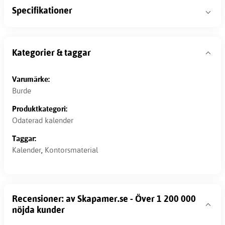
Specifikationer
Kategorier & taggar
Varumärke:
Burde
Produktkategori:
Odaterad kalender
Taggar:
Kalender
,
Kontorsmaterial
Recensioner: av Skapamer.se - Över 1 200 000
nöjda kunder