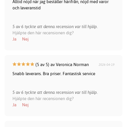
Alltid nöjd när jag beställer härifrån, nöjd med varor
och leveranstid
5 av 6 tyckte att denna recension var till hjälp.
Hjälpte den här recensionen dig?
Ja
Nej
(5 av 5) av Veronica Norman
2026-04-19
Snabb leverans. Bra priser. Fantastisk service
5 av 6 tyckte att denna recension var till hjälp.
Hjälpte den här recensionen dig?
Ja
Nej