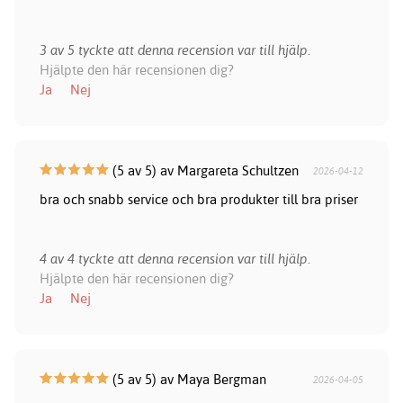
3 av 5 tyckte att denna recension var till hjälp.
Hjälpte den här recensionen dig?
Ja
Nej
(5 av 5) av Margareta Schultzen
2026-04-12
bra och snabb service och bra produkter till bra priser
4 av 4 tyckte att denna recension var till hjälp.
Hjälpte den här recensionen dig?
Ja
Nej
(5 av 5) av Maya Bergman
2026-04-05