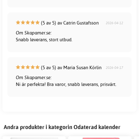
(5 av 5) av Catrin Gustafsson
2026-04-12
Om Skapamer.se:
Snabb leverans, stort utbud.
(5 av 5) av Maria Susan Körlin
2026-04-17
Om Skapamer.se:
Ni är perfekta! Bra varor, snabb leverans, prisvärt.
Andra produkter i kategorin Odaterad kalender