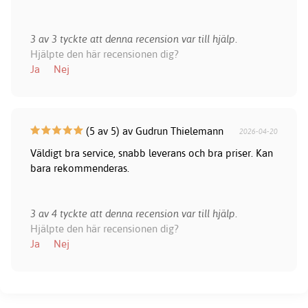
3 av 3 tyckte att denna recension var till hjälp.
Hjälpte den här recensionen dig?
Ja
Nej
(5 av 5) av Gudrun Thielemann
2026-04-20
Väldigt bra service, snabb leverans och bra priser. Kan
bara rekommenderas.
3 av 4 tyckte att denna recension var till hjälp.
Hjälpte den här recensionen dig?
Ja
Nej