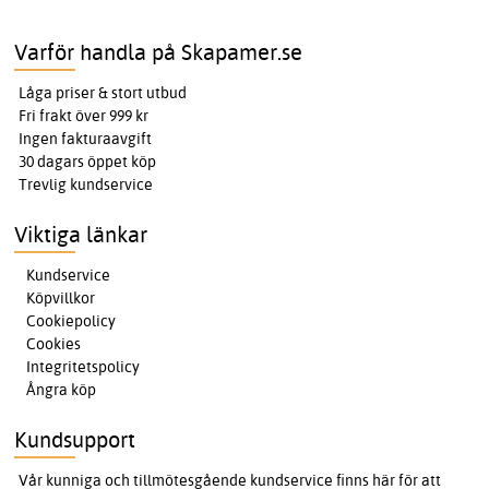
Varför handla på Skapamer.se
Låga priser & stort utbud
Fri frakt över 999 kr
Ingen fakturaavgift
30 dagars öppet köp
Trevlig kundservice
Viktiga länkar
Kundservice
Köpvillkor
Cookiepolicy
Cookies
Integritetspolicy
Ångra köp
Kundsupport
Vår kunniga och tillmötesgående kundservice finns här för att