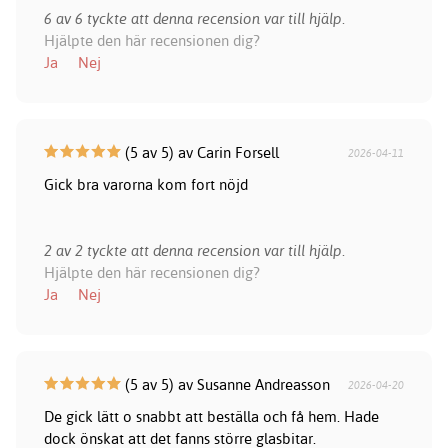
6 av 6 tyckte att denna recension var till hjälp.
Hjälpte den här recensionen dig?
Ja
Nej
(5 av 5) av Carin Forsell
2026-04-11
Gick bra varorna kom fort nöjd
2 av 2 tyckte att denna recension var till hjälp.
Hjälpte den här recensionen dig?
Ja
Nej
(5 av 5) av Susanne Andreasson
2026-04-20
De gick lätt o snabbt att beställa och få hem. Hade
dock önskat att det fanns större glasbitar.