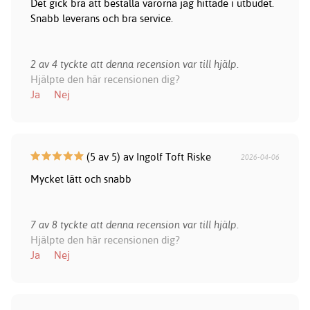
Det gick bra att beställa varorna jag hittade i utbudet.
Snabb leverans och bra service.
2 av 4 tyckte att denna recension var till hjälp.
Hjälpte den här recensionen dig?
Ja
Nej
(5 av 5) av Ingolf Toft Riske
2026-04-06
Mycket lätt och snabb
7 av 8 tyckte att denna recension var till hjälp.
Hjälpte den här recensionen dig?
Ja
Nej