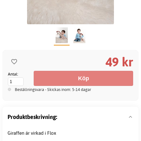
49 kr
Antal:
Beställningsvara - Skickas inom: 5-14 dagar
Produktbeskrivning:
Giraffen är virkad i Flox