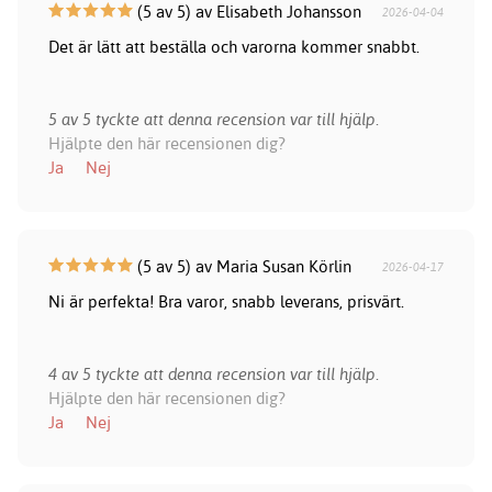
(5 av 5) av Elisabeth Johansson
2026-04-04
Det är lätt att beställa och varorna kommer snabbt.
5 av 5 tyckte att denna recension var till hjälp.
Hjälpte den här recensionen dig?
Ja
Nej
(5 av 5) av Maria Susan Körlin
2026-04-17
Ni är perfekta! Bra varor, snabb leverans, prisvärt.
4 av 5 tyckte att denna recension var till hjälp.
Hjälpte den här recensionen dig?
Ja
Nej