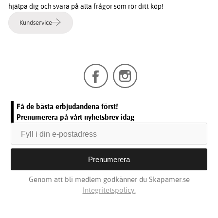
hjälpa dig och svara på alla frågor som rör ditt köp!
Kundservice
Få de bästa erbjudandena först!
Prenumerera på vårt nyhetsbrev idag
Genom att bli medlem godkänner du Skapamer.se
Integritetspolicy.