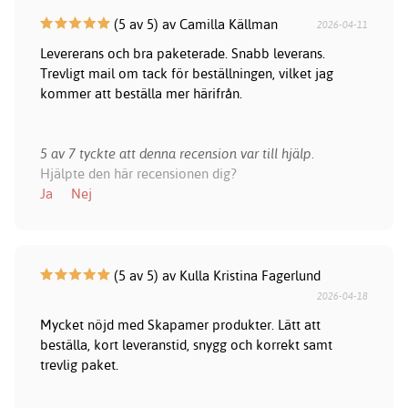
(5 av 5) av Camilla Källman
2026-04-11
Levererans och bra paketerade. Snabb leverans.
Trevligt mail om tack för beställningen, vilket jag
kommer att beställa mer härifrån.
5 av 7 tyckte att denna recension var till hjälp.
Hjälpte den här recensionen dig?
Ja
Nej
(5 av 5) av Kulla Kristina Fagerlund
2026-04-18
Mycket nöjd med Skapamer produkter. Lätt att
beställa, kort leveranstid, snygg och korrekt samt
trevlig paket.