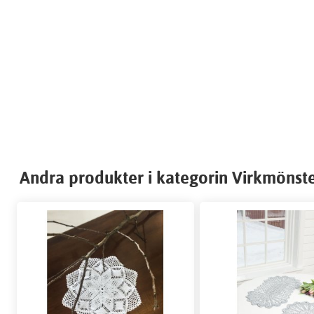
Andra produkter i kategorin Virkmönst