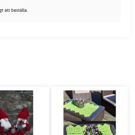
t att beställa.