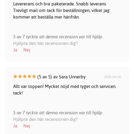
Levererans och bra paketerade. Snabb leverans.
Trevligt mail om tack för beställningen, vilket jag
kommer att beställa mer härifrån.
5 av 7 tyckte att denna recension var till hjälp.
Hjälpte den här recensionen dig?
Ja
Nej
(5 av 5) av Sara Unnerby
2026-04-10
Allt var toppen! Mycket nöjd med tyget och servicen.
tack!
5 av 7 tyckte att denna recension var till hjälp.
Hjälpte den här recensionen dig?
Ja
Nej