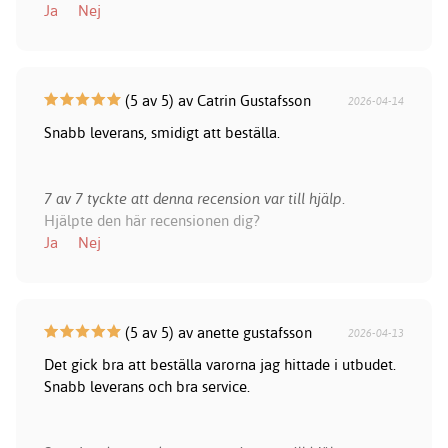
Ja
Nej
(5 av 5) av Catrin Gustafsson
2026-04-14
Snabb leverans, smidigt att beställa.
7 av 7 tyckte att denna recension var till hjälp.
Hjälpte den här recensionen dig?
Ja
Nej
(5 av 5) av anette gustafsson
2026-04-13
Det gick bra att beställa varorna jag hittade i utbudet.
Snabb leverans och bra service.