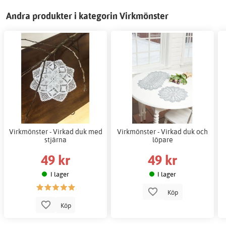
Andra produkter i kategorin Virkmönster
Virkmönster - Virkad duk med
Virkmönster - Virkad duk och
stjärna
löpare
49 kr
49 kr
I lager
I lager
Köp
Köp