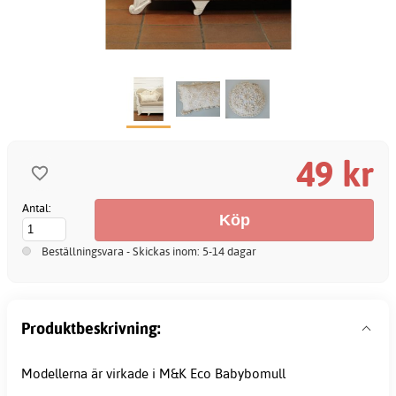
49 kr
Antal:
Beställningsvara - Skickas inom: 5-14 dagar
Produktbeskrivning:
Modellerna är virkade i M&K Eco Babybomull