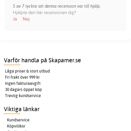
5 av 7 tyckte att denna recension var till hjälp.
Hjälpte den här recensionen dig?
Ja
Nej
Varför handla på Skapamer.se
Låga priser & stort utbud
Fri frakt över 999 kr
Ingen fakturaavgift
30 dagars öppet köp
Trevlig kundservice
Viktiga länkar
Kundservice
Köpvillkor