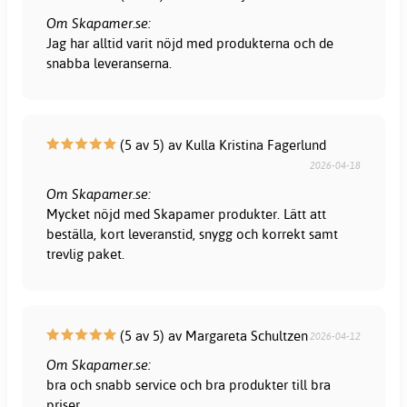
Om Skapamer.se:
Jag har alltid varit nöjd med produkterna och de
snabba leveranserna.
(5 av 5) av Kulla Kristina Fagerlund
2026-04-18
Om Skapamer.se:
Mycket nöjd med Skapamer produkter. Lätt att
beställa, kort leveranstid, snygg och korrekt samt
trevlig paket.
(5 av 5) av Margareta Schultzen
2026-04-12
Om Skapamer.se:
bra och snabb service och bra produkter till bra
priser