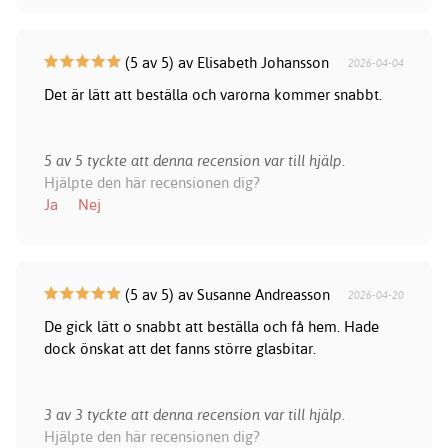
(5 av 5) av Elisabeth Johansson
2026-04-04
Det är lätt att beställa och varorna kommer snabbt.
5 av 5 tyckte att denna recension var till hjälp.
Hjälpte den här recensionen dig?
Ja
Nej
(5 av 5) av Susanne Andreasson
2026-04-20
De gick lätt o snabbt att beställa och få hem. Hade
dock önskat att det fanns större glasbitar.
3 av 3 tyckte att denna recension var till hjälp.
Hjälpte den här recensionen dig?