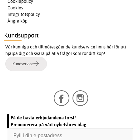
Cookiepolicy
Cookies
Integritetspolicy
Ångra köp
Kundsupport
Vår kunniga och tillmötesgående kundservice finns här för att
hjälpa dig och svara på alla frågor som rör ditt köp!
Kundservice
Få de bästa erbjudandena först!
Prenumerera på vårt nyhetsbrev idag