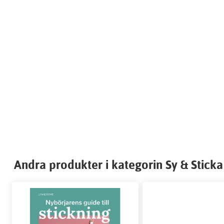
Andra produkter i kategorin Sy & Sticka