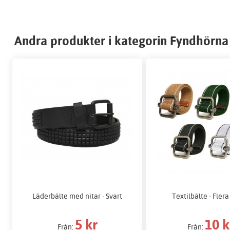
Andra produkter i kategorin Fyndhörna
Läderbälte med nitar - Svart
Textilbälte - Flera
5 kr
10 k
Från:
Från: