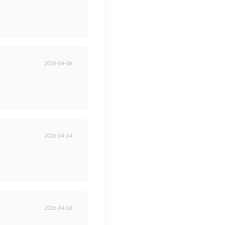
2026-04-06
2026-04-14
2026-04-18