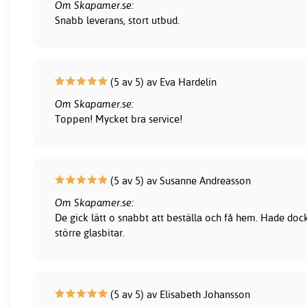
Om Skapamer.se:
Snabb leverans, stort utbud.
(5 av 5) av Eva Hardelin
Om Skapamer.se:
Toppen! Mycket bra service!
(5 av 5) av Susanne Andreasson
Om Skapamer.se:
De gick lätt o snabbt att beställa och få hem. Hade dock
större glasbitar.
(5 av 5) av Elisabeth Johansson