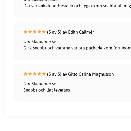
Det var enkelt att beställa och tyget kom snabbt till mig
(5 av 5) av Edith Callmér
Om Skapamer.se:
Gick snabbt och varorna var bra packade kom fort inom 
(5 av 5) av Gitte Carina Magnusson
Om Skapamer.se:
Snabbt och lätt leverans