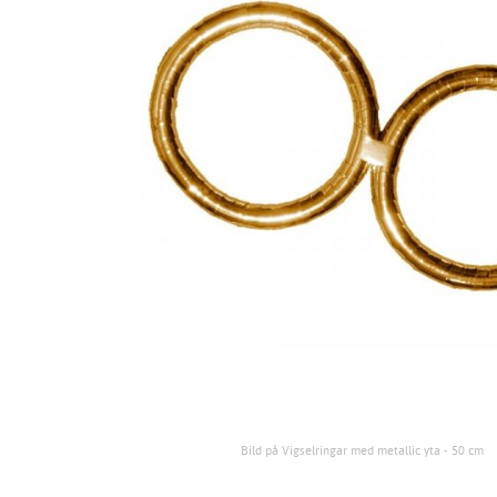
Bild på Vigselringar med metallic yta - 50 cm