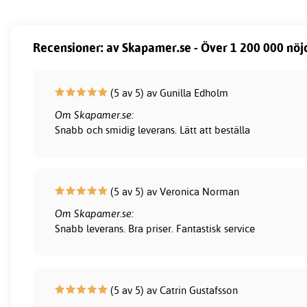
Recensioner: av Skapamer.se - Över 1 200 000 nöj
(5 av 5) av Gunilla Edholm
Om Skapamer.se:
Snabb och smidig leverans. Lätt att beställa
(5 av 5) av Veronica Norman
Om Skapamer.se:
Snabb leverans. Bra priser. Fantastisk service
(5 av 5) av Catrin Gustafsson