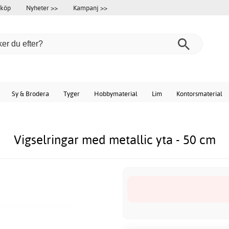
 köp
Nyheter >>
Kampanj >>
Sy & Brodera
Tyger
Hobbymaterial
Lim
Kontorsmaterial
Vigselringar med metallic yta - 50 cm