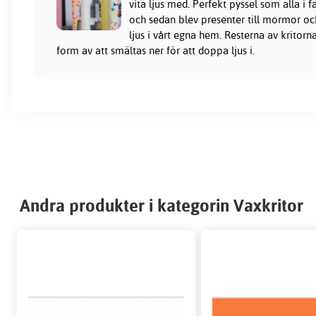
vita ljus med. Perfekt pyssel som alla i 
och sedan blev presenter till mormor o
ljus i vårt egna hem. Resterna av kritorna
form av att smältas ner för att doppa ljus i.
Andra produkter i kategorin Vaxkritor