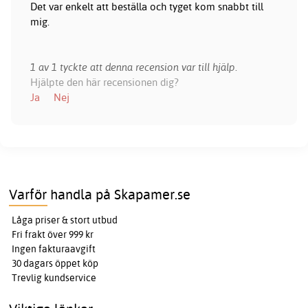
Det var enkelt att beställa och tyget kom snabbt till
mig.
1 av 1 tyckte att denna recension var till hjälp.
Hjälpte den här recensionen dig?
Ja
Nej
Varför handla på Skapamer.se
Låga priser & stort utbud
Fri frakt över 999 kr
Ingen fakturaavgift
30 dagars öppet köp
Trevlig kundservice