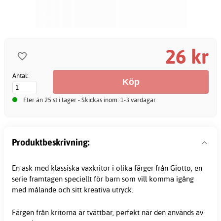
26 kr
Antal:
Fler än 25 st i lager - Skickas inom: 1-3 vardagar
Produktbeskrivning:
En ask med klassiska
vaxkritor
i olika färger från Giotto, en
serie framtagen speciellt för barn som vill komma igång
med målande och sitt kreativa utryck.
Färgen från kritorna är tvättbar, perfekt när den används av