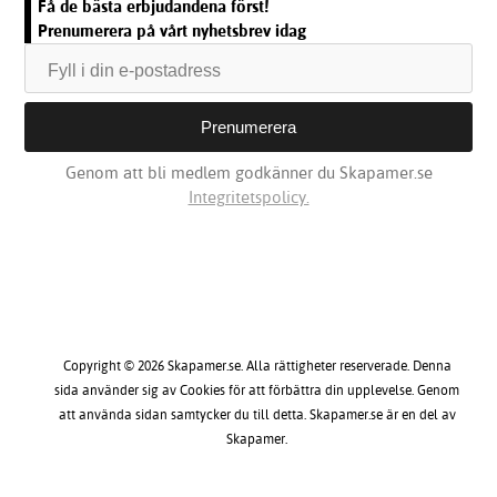
Få de bästa erbjudandena först!
Prenumerera på vårt nyhetsbrev idag
Genom att bli medlem godkänner du Skapamer.se
Integritetspolicy.
Copyright © 2026 Skapamer.se. Alla rättigheter reserverade. Denna
sida använder sig av Cookies för att förbättra din upplevelse. Genom
att använda sidan samtycker du till detta. Skapamer.se är en del av
Skapamer.