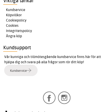
Viktiga länkar
Kundservice
Köpvillkor
Cookiepolicy
Cookies
Integritetspolicy
Ångra köp
Kundsupport
Vår kunniga och tillmötesgående kundservice finns här för att
hjälpa dig och svara på alla frågor som rör ditt köp!
Kundservice