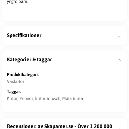
yngre barn.
Specifikationer
Kategorier & taggar
Produktkategori:
Vaxkritor
Taggar:
Kritor
,
Pennor, kritor & tusch
,
Måla & rita
Recensioner: av Skapamer.se - Över 1 200 000