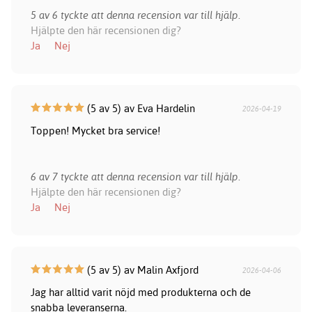
5 av 6 tyckte att denna recension var till hjälp.
Hjälpte den här recensionen dig?
Ja
Nej
(5 av 5) av Eva Hardelin
2026-04-19
Toppen! Mycket bra service!
6 av 7 tyckte att denna recension var till hjälp.
Hjälpte den här recensionen dig?
Ja
Nej
(5 av 5) av Malin Axfjord
2026-04-06
Jag har alltid varit nöjd med produkterna och de
snabba leveranserna.