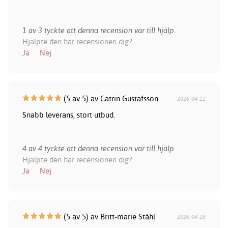
1 av 3 tyckte att denna recension var till hjälp.
Hjälpte den här recensionen dig?
Ja
Nej
(5 av 5) av Catrin Gustafsson
2026-04-12
Snabb leverans, stort utbud.
4 av 4 tyckte att denna recension var till hjälp.
Hjälpte den här recensionen dig?
Ja
Nej
(5 av 5) av Britt-marie Ståhl
2026-04-18