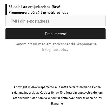
Få de bästa erbjudandena först!
Prenumerera på vårt nyhetsbrev idag
Genom att bli medlem godkänner du Skapamer.se
Integritetspolicy.
Copyright © 2026 Skapamer.se. Alla rättigheter reserverade. Denna
sida använder sig av Cookies för att förbättra din upplevelse. Genom
att använda sidan samtycker du till detta. Skapamer.se är en del av
Skapamer.