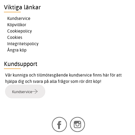
Viktiga länkar
Kundservice
Köpvillkor
Cookiepolicy
Cookies
Integritetspolicy
Ångra köp
Kundsupport
Vår kunniga och tillmötesgående kundservice finns här för att
hjälpa dig och svara på alla frågor som rör ditt köp!
Kundservice