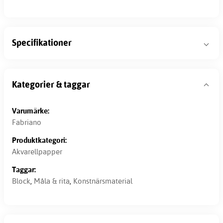
Specifikationer
Kategorier & taggar
Varumärke:
Fabriano
Produktkategori:
Akvarellpapper
Taggar:
Block
,
Måla & rita
,
Konstnärsmaterial