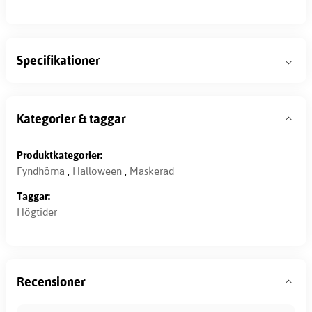
Specifikationer
Kategorier & taggar
Produktkategorier:
Fyndhörna
,
Halloween
,
Maskerad
Taggar:
Högtider
Recensioner