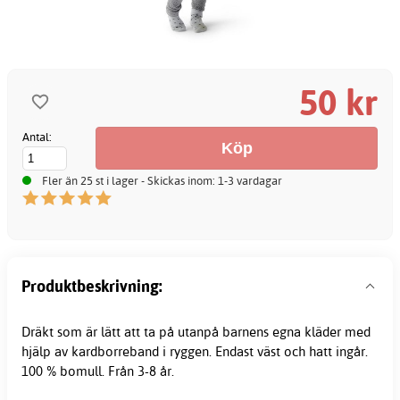
50 kr
Antal:
Fler än 25 st i lager - Skickas inom: 1-3 vardagar
Produktbeskrivning:
Dräkt som är lätt att ta på utanpå barnens egna kläder med
hjälp av kardborreband i ryggen. Endast väst och hatt ingår.
100 % bomull. Från 3-8 år.