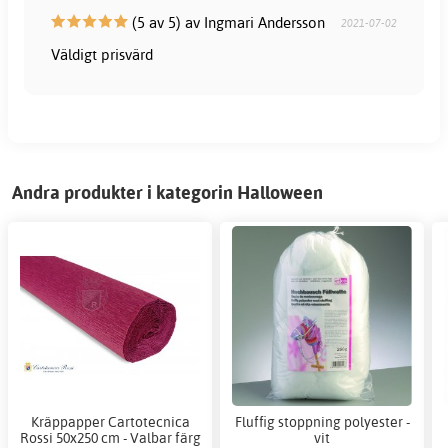
(5 av 5) av Ingmari Andersson
2021-07-02
Väldigt prisvärd
Andra produkter i kategorin Halloween
Kräppapper Cartotecnica
Fluffig stoppning polyester -
Rossi 50x250 cm - Valbar färg
vit