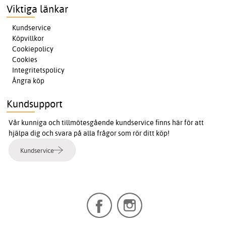
Viktiga länkar
Kundservice
Köpvillkor
Cookiepolicy
Cookies
Integritetspolicy
Ångra köp
Kundsupport
Vår kunniga och tillmötesgående kundservice finns här för att
hjälpa dig och svara på alla frågor som rör ditt köp!
Kundservice