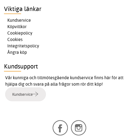
Viktiga länkar
Kundservice
Köpvillkor
Cookiepolicy
Cookies
Integritetspolicy
Ångra köp
Kundsupport
Vår kunniga och tillmötesgående kundservice finns här för att
hjälpa dig och svara på alla frågor som rör ditt köp!
Kundservice