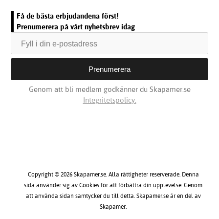
Få de bästa erbjudandena först!
Prenumerera på vårt nyhetsbrev idag
Genom att bli medlem godkänner du Skapamer.se
Integritetspolicy.
Copyright © 2026 Skapamer.se. Alla rättigheter reserverade. Denna
sida använder sig av Cookies för att förbättra din upplevelse. Genom
att använda sidan samtycker du till detta. Skapamer.se är en del av
Skapamer.