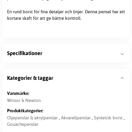
En rund borst för fina detaljer och linjer. Denna pensel har ett
kortare skaft för att ge bättre kontroll.
Specifikationer
Kategorier & taggar
Varumärke:
Winsor & Newton
Produktkategorier:
Oljepenslar & akrylpenslar
,
Akvarellpenslar
,
Syntetisk borst
,
Gouachepenslar