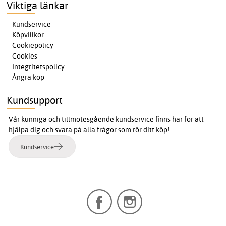
Viktiga länkar
Kundservice
Köpvillkor
Cookiepolicy
Cookies
Integritetspolicy
Ångra köp
Kundsupport
Vår kunniga och tillmötesgående kundservice finns här för att
hjälpa dig och svara på alla frågor som rör ditt köp!
Kundservice