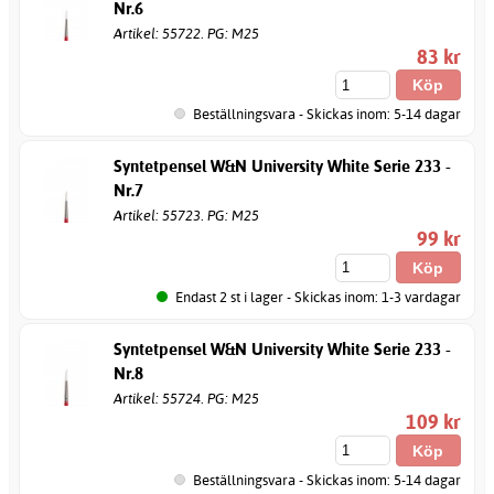
Nr.6
Artikel: 55722. PG: M25
83 kr
Beställningsvara - Skickas inom: 5-14 dagar
Syntetpensel W&N University White Serie 233 -
Nr.7
Artikel: 55723. PG: M25
99 kr
Endast 2 st i lager - Skickas inom: 1-3 vardagar
Syntetpensel W&N University White Serie 233 -
Nr.8
Artikel: 55724. PG: M25
109 kr
Beställningsvara - Skickas inom: 5-14 dagar