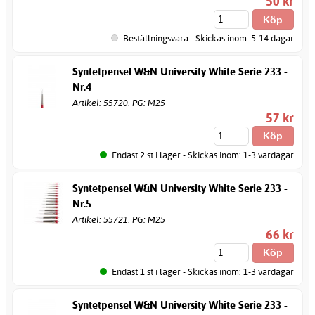
50 kr
Beställningsvara - Skickas inom: 5-14 dagar
Syntetpensel W&N University White Serie 233 -
Nr.4
Artikel: 55720. PG: M25
57 kr
Endast 2 st i lager - Skickas inom: 1-3 vardagar
Syntetpensel W&N University White Serie 233 -
Nr.5
Artikel: 55721. PG: M25
66 kr
Endast 1 st i lager - Skickas inom: 1-3 vardagar
Syntetpensel W&N University White Serie 233 -