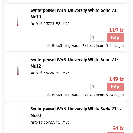
Syntetpensel W&N University White Serie 233 -
Nr.10
Artikel: 55725. PG: M25
119 kr
Beställningsvara - Skickas inom: 5-14 dagar
Syntetpensel W&N University White Serie 233 -
Nr.12
Artikel: 55726. PG: M25
149 kr
Beställningsvara - Skickas inom: 5-14 dagar
Syntetpensel W&N University White Serie 233 -
Nr.00
Artikel: 55727. PG: M25
54 kr