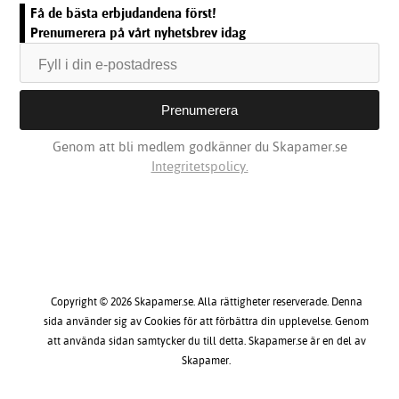
Få de bästa erbjudandena först!
Prenumerera på vårt nyhetsbrev idag
Genom att bli medlem godkänner du Skapamer.se
Integritetspolicy.
Copyright © 2026 Skapamer.se. Alla rättigheter reserverade. Denna
sida använder sig av Cookies för att förbättra din upplevelse. Genom
att använda sidan samtycker du till detta. Skapamer.se är en del av
Skapamer.