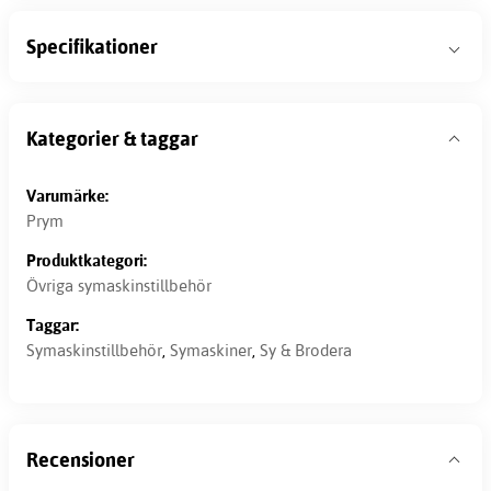
Specifikationer
Kategorier & taggar
Varumärke:
Prym
Produktkategori:
Övriga symaskinstillbehör
Taggar:
Symaskinstillbehör
,
Symaskiner
,
Sy & Brodera
Recensioner