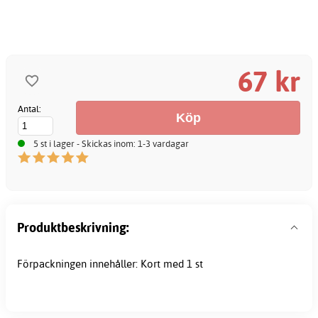
67 kr
Antal:
5 st i lager - Skickas inom: 1-3 vardagar
Produktbeskrivning:
Förpackningen innehåller: Kort med 1 st